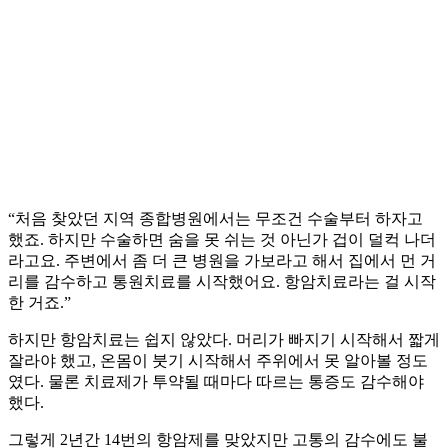
“처음 찾았던 지역 종합병원에서는 무조건 수술부터 하자고
했죠. 하지만 수술하면 숨을 못 쉬는 것 아닌가 겁이 덜컥 나더
라고요. 주변에서 좀 더 큰 병원을 가보라고 해서 집에서 먼 거
리를 감수하고 통원치료를 시작했어요. 항암치료라는 걸 시작
한 거죠.”
하지만 항암치료는 쉽지 않았다. 머리가 빠지기 시작해서 짧게
잘라야 했고, 온몸이 붓기 시작해서 주위에서 못 알아볼 정도
였다. 물론 치료제가 투약될 때마다 따르는 통증도 감수해야
했다.
그렇게 2년간 14번의 항암제를 맞았지만 고통의 감수에도 불