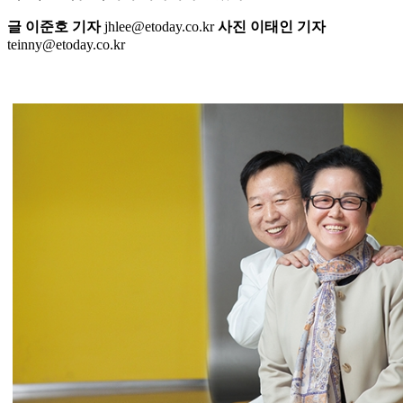
글 이준호 기자
jhlee@etoday.co.kr
사진 이태인 기자
teinny@etoday.co.kr