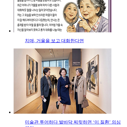
치매, 거울을 보고 대화한다면
미술관 투어하다 발바닥 찌릿하면 ‘이 질환’ 의심