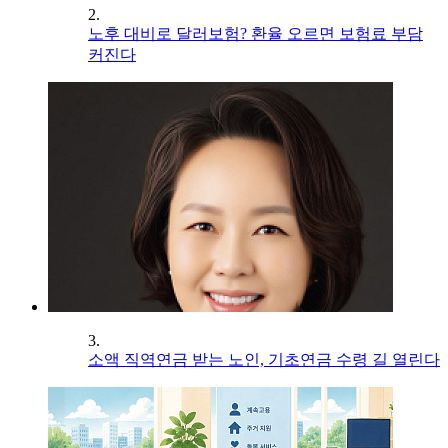
2.
노후 대비로 달러보험? 환율 오르면 보험료 부담
커진다
3.
소액 직역연금 받는 노인, 기초연금 수령 길 열린다