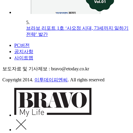
5.
브라보 리포트 1호 ‘사오정 시대, 73세까지 일하기
전략’ 발간
PC버전
공지사항
사이트맵
보도자료 및 기사제보 : bravo@etoday.co.kr
Copyright 2014.
이투데이피엔씨
. All rights reserved