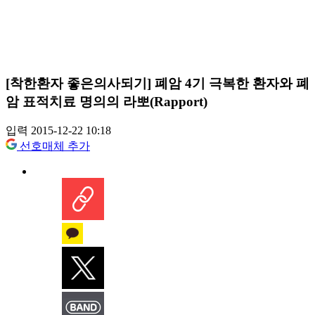
[착한환자 좋은의사되기] 폐암 4기 극복한 환자와 폐
암 표적치료 명의의 라뽀(Rapport)
입력 2015-12-22 10:18
선호매체 추가