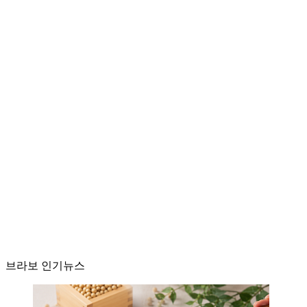
브라보 인기뉴스