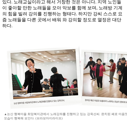
있다. 노래교실이라고 해서 거창한 것은 아니다. 지역 노인들
이 좋아할 만한 노래들을 모아 악보를 함께 보며, 노래방 기계
의 힘을 빌려 강의를 진행하는 형태다. 하지만 강씨 스스로 요
즘 노래들을 다른 곳에서 배워 와 강의할 정도로 열정은 대단
하다.
▲논산 행복마을 희망복지관에서 노래강좌를 진행하고 있는 강옥선씨. 완치된 폐로 마음
모습이 행복해 보인다. (브라보마이라이프)