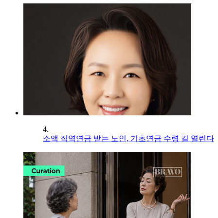
4.
소액 직역연금 받는 노인, 기초연금 수령 길 열린다