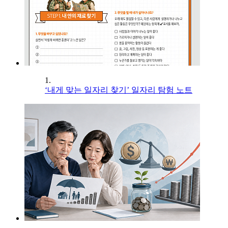
1.
‘내게 맞는 일자리 찾기’ 일자리 탐험 노트