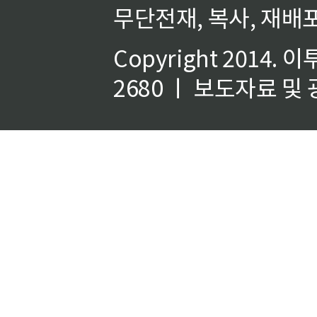
무단전재, 복사, 재배포
Copyright 2014.
이
2680 ㅣ 보도자료 및 광