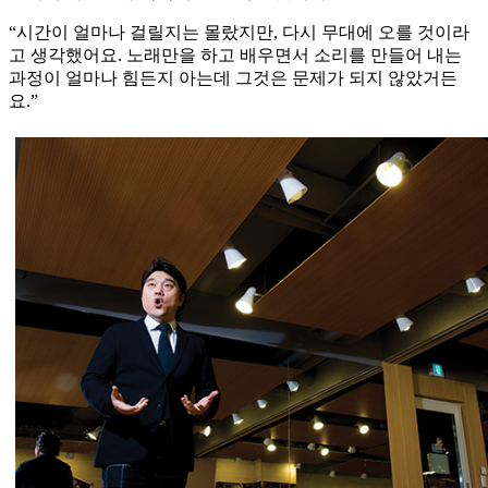
“시간이 얼마나 걸릴지는 몰랐지만, 다시 무대에 오를 것이라
고 생각했어요. 노래만을 하고 배우면서 소리를 만들어 내는
과정이 얼마나 힘든지 아는데 그것은 문제가 되지 않았거든
요.”