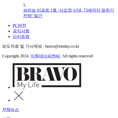
5.
브라보 리포트 1호 ‘사오정 시대, 73세까지 일하기
전략’ 발간
PC버전
공지사항
사이트맵
보도자료 및 기사제보 : bravo@etoday.co.kr
Copyright 2014.
이투데이피엔씨
. All rights reserved
전체뉴스