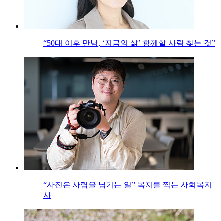
“50대 이후 만남, ‘지금의 삶’ 함께할 사람 찾는 것”
“사진은 사람을 남기는 일” 복지를 찍는 사회복지
사