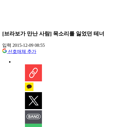
[브라보가 만난 사람] 목소리를 잃었던 테너
입력 2015-12-09 08:55
선호매체 추가