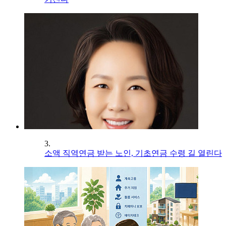
3.
소액 직역연금 받는 노인, 기초연금 수령 길 열린다