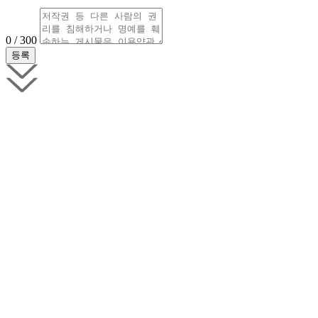
0 / 300