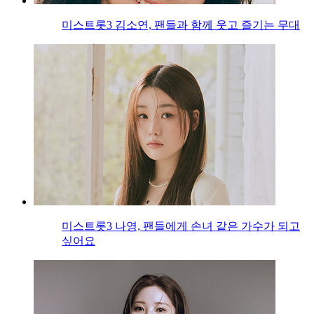
미스트롯3 김소연, 팬들과 함께 웃고 즐기는 무대
미스트롯3 나영, 팬들에게 손녀 같은 가수가 되고
싶어요