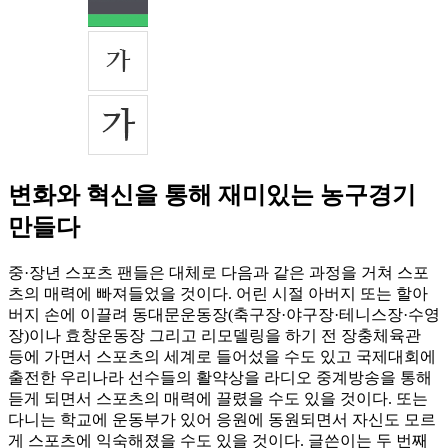
변화와 혁신을 통해 재미있는 농구경기
만들다
중·장년 스포츠 팬들은 대체로 다음과 같은 과정을 거쳐 스포
츠의 매력에 빠져들었을 것이다. 어린 시절 아버지 또는 할아
버지 손에 이끌려 동대문운동장(축구장·야구장·테니스장·수영
장)이나 효창운동장 그리고 리모델링을 하기 전 장충체육관
등에 가면서 스포츠의 세계로 들어섰을 수도 있고 국제대회에
출전한 우리나라 선수들의 활약상을 라디오 중계방송을 통해
듣게 되면서 스포츠의 매력에 끌렸을 수도 있을 것이다. 또는
다니는 학교에 운동부가 있어 응원에 동원되면서 자신도 모르
게 스포츠에 익숙해졌을 수도 있을 것이다. 글쓴이는 두 번째