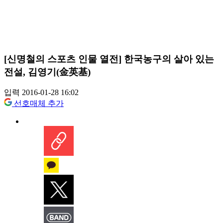
[신명철의 스포츠 인물 열전] 한국농구의 살아 있는
전설, 김영기(金英基)
입력 2016-01-28 16:02
선호매체 추가