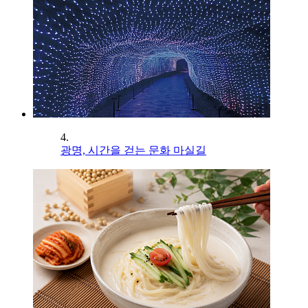
4.
광명, 시간을 걷는 문화 마실길