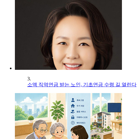
3.
소액 직역연금 받는 노인, 기초연금 수령 길 열린다