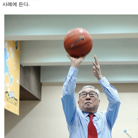
사례에 든다.