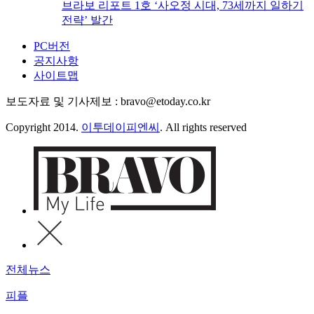
브라보 리포트 1호 ‘사오정 시대, 73세까지 일하기
전략’ 발간
PC버전
공지사항
사이트맵
보도자료 및 기사제보 : bravo@etoday.co.kr
Copyright 2014.
이투데이피엔씨
. All rights reserved
전체뉴스
피플