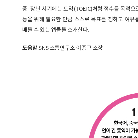
중·장년 시기에는 토익(TOEIC)처럼 점수를 목적
등을 위해 필요한 만큼 스스로 목표를 정하고 여유
배울 수 있는 앱들을 소개한다.
도움말
SNS 소통연구소 이종구 소장