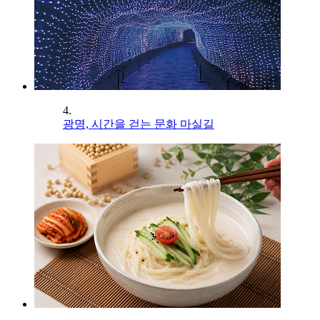
4.
광명, 시간을 걷는 문화 마실길