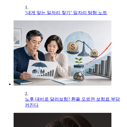
1.
‘내게 맞는 일자리 찾기’ 일자리 탐험 노트
2.
노후 대비로 달러보험? 환율 오르면 보험료 부담
커진다