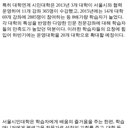
특히 대학연계 시민대학은 2013년 3개 대학이 서울시와 협력
운영하여 11개 강좌 365명이 수강했고, 2015년에는 14개 대학
69개 강좌에 2885명이 참여하는 등 8배가량 학습자가 늘었다.
각 대학의 특성을 반영한 다양한 인문 전문강좌에 대해 학습자
들의 만족도가 높았던 덕분이다. 이러한 학습자들의 요청에 힘
입어 하반기에는 운영대학을 20개 대학으로 확대할 예정이다.
서울시민대학은 학습자에게 배움의 즐거움을 주는 한편, 학습
매니저에게 평생교육 전문가로 성장의 기회를 주고, 대학 등