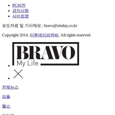
PC버전
공지사항
사이트맵
보도자료 및 기사제보 : bravo@etoday.co.kr
Copyright 2014.
이투데이피엔씨
. All rights reserved
전체뉴스
피플
헬스