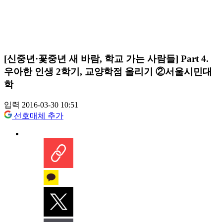
[신중년·꽃중년 새 바람, 학교 가는 사람들] Part 4.
우아한 인생 2학기, 교양학점 올리기 ②서울시민대
학
입력 2016-03-30 10:51
선호매체 추가