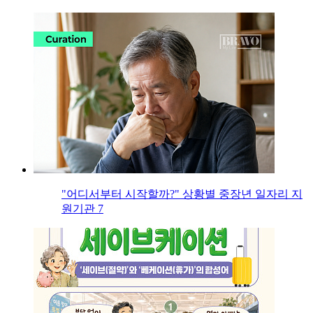
"어디서부터 시작할까?" 상황별 중장년 일자리 지
원기관 7