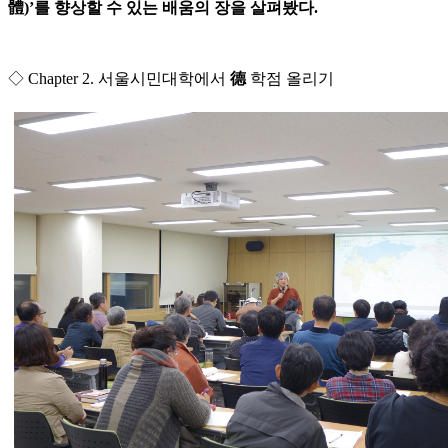
體)’를 향상할 수 있는 배움의 장을 살펴봤다.
◇ Chapter 2. 서울시민대학에서
德
학점 올리기