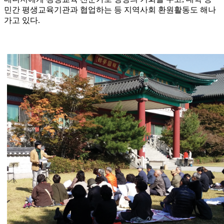
민간 평생교육기관과 협업하는 등 지역사회 환원활동도 해나
가고 있다.