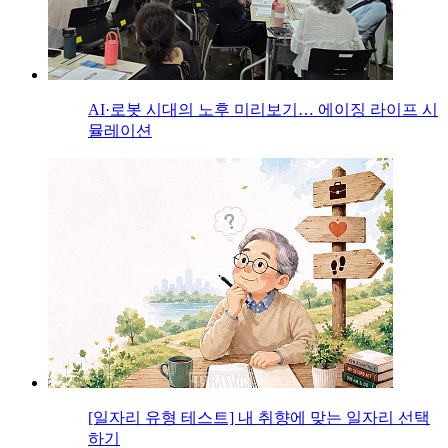
AI·로봇 시대의 노후 미리보기… 에이징 라이프 시
뮬레이션
[일자리 유형 테스트] 내 취향에 맞는 일자리 선택
하기