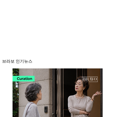
브라보 인기뉴스