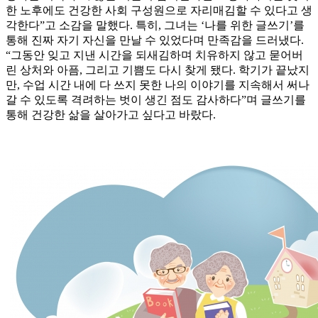
한 노후에도 건강한 사회 구성원으로 자리매김할 수 있다고 생
각한다”고 소감을 말했다. 특히, 그녀는 ‘나를 위한 글쓰기’를
통해 진짜 자기 자신을 만날 수 있었다며 만족감을 드러냈다.
“그동안 잊고 지낸 시간을 되새김하며 치유하지 않고 묻어버
린 상처와 아픔, 그리고 기쁨도 다시 찾게 됐다. 학기가 끝났지
만, 수업 시간 내에 다 쓰지 못한 나의 이야기를 지속해서 써나
갈 수 있도록 격려하는 벗이 생긴 점도 감사하다”며 글쓰기를
통해 건강한 삶을 살아가고 싶다고 바랐다.