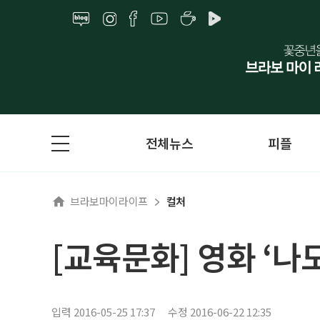
전체뉴스
피플
브라보마이라이프
컬처
[교육문화] 영화 ‘
입력 2016-05-25 17:37
수정 2016-06-22 12:35