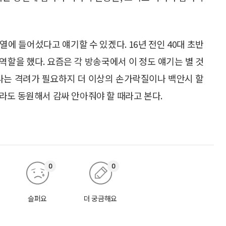
열에 들어섰다고 얘기할 수 있겠다. 16년 전인 40대 초반
역할을 했다. 요즘은 각 방송국에서 이 정도 얘기는 별 것
었다는 격려가 필요하지 더 이상의 손가락질이나 백안시 할
라도 동원해서 감싸 안아줘야 할 때라고 본다.
0
0
슬퍼요
더 궁금해요