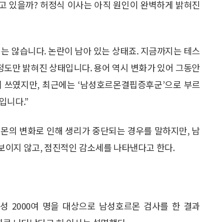
고 있을까? 허정식 이사는 아직 원인이 완벽하게 밝혀진
는 않습니다. 논란이 남아 있는 상태죠. 지금까지는 테스
도만 밝혀진 상태입니다. 용어 역시 변화가 있어 그동안
리 쓰였지만, 최근에는 ‘남성호르몬결핍증후군’으로 부르
입니다.”
몬의 변화로 인해 생리가 중단되는 경우를 말하지만, 남
보이지 않고, 점진적인 감소세를 나타낸다고 한다.
남성 2000여 명을 대상으로 남성호르몬 검사를 한 결과