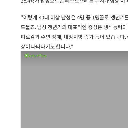
28.4%가 남성호르몬 테스토스테론 수치가 정상 이
“이렇게 40대 이상 남성은 4명 중 1명꼴로 갱년
드물죠. 남성 갱년기의 대표적인 증상은 생식능력의 
피로감과 수면 장애, 내장지방 증가 등이 있습니다.
상이 나타나기도 합니다.”