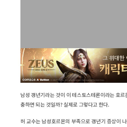
남성 갱년기라는 것이 이 테스토스테론이라는 호르
충하면 되는 것일까? 실제로 그렇다고 한다.
허 교수는 남성호르몬의 부족으로 갱년기 증상이 