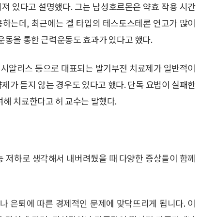
려져 있다고 설명했다. 그는 남성호르몬은 약효 작용 시간
용하는데, 최근에는 겔 타입의 테스토스테론 연고가 많이
운동을 통한 근력운동도 효과가 있다고 했다.
와 시알리스 등으로 대표되는 발기부전 치료제가 일반적이
약제가 듣지 않는 경우도 있다고 했다. 단독 요법이 실패한
해 치료한다고 허 교수는 말했다.
기능 저하로 생각해서 내버려뒀을 때 다양한 증상들이 함께
이나 은퇴에 따른 경제적인 문제에 맞닥뜨리게 됩니다. 이