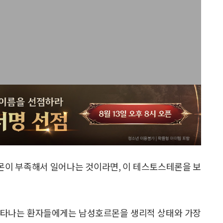
몬이 부족해서 일어나는 것이라면, 이 테스토스테론을 보
나타나는 환자들에게는 남성호르몬을 생리적 상태와 가장