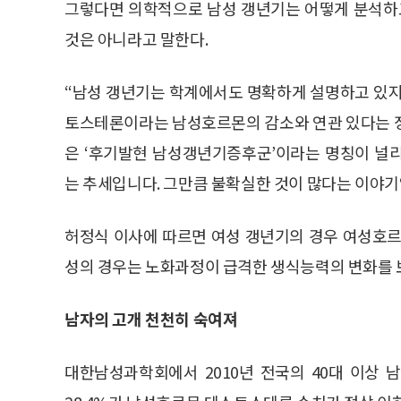
그렇다면 의학적으로 남성 갱년기는 어떻게 분석하
것은 아니라고 말한다.
“남성 갱년기는 학계에서도 명확하게 설명하고 있지
토스테론이라는 남성호르몬의 감소와 연관 있다는 정
은 ‘후기발현 남성갱년기증후군’이라는 명칭이 널
는 추세입니다. 그만큼 불확실한 것이 많다는 이야기
허정식 이사에 따르면 여성 갱년기의 경우 여성호르
성의 경우는 노화과정이 급격한 생식능력의 변화를 
남자의 고개 천천히 숙여져
대한남성과학회에서 2010년 전국의 40대 이상 