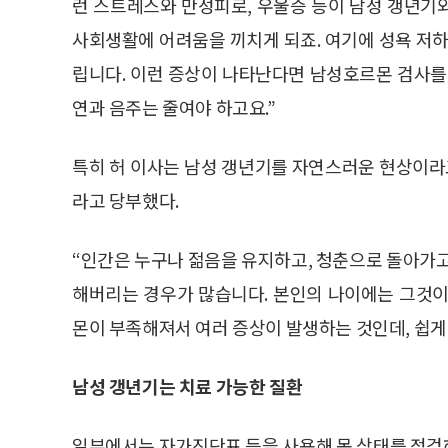
런 스트레스와 만성피로, 우울증 등이 남성 갱년기
사회생활에 어려움을 끼치게 되죠. 여기에 성욕 저하
립니다. 이런 증상이 나타난다면 남성호르몬 검사를
연과 음주는 줄여야 하고요.”
특히 허 이사는 남성 갱년기를 자연스러운 현상이
라고 당부했다.
“인간은 누구나 젊음을 유지하고, 청춘으로 돌아가고
해버리는 경우가 많습니다. 본인의 나이에는 그것이
몬이 부족해져서 여러 증상이 발생하는 것인데, 쉽게
남성 갱년기는 치료 가능한 질환
일부에서는 자가진단표 등을 사용해 몸 상태를 점검