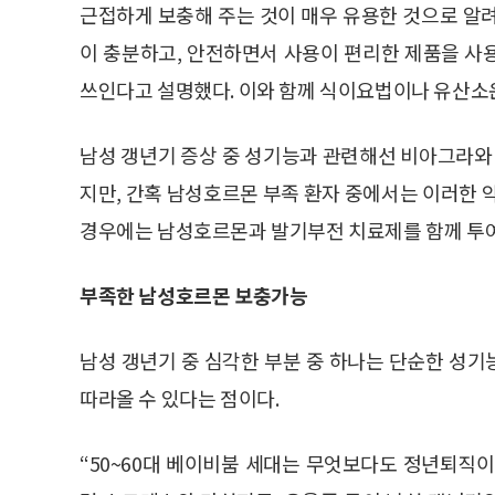
근접하게 보충해 주는 것이 매우 유용한 것으로 알
이 충분하고, 안전하면서 사용이 편리한 제품을 사
쓰인다고 설명했다. 이와 함께 식이요법이나 유산소
남성 갱년기 증상 중 성기능과 관련해선 비아그라
지만, 간혹 남성호르몬 부족 환자 중에서는 이러한 
경우에는 남성호르몬과 발기부전 치료제를 함께 투여
부족한 남성호르몬 보충가능
남성 갱년기 중 심각한 부분 중 하나는 단순한 성
따라올 수 있다는 점이다.
“50~60대 베이비붐 세대는 무엇보다도 정년퇴직