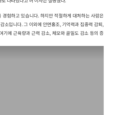
하로 나타났다고 허 이사는 설명했다.
기를 경험하고 있습니다. 하지만 적절하게 대처하는 사람은
감소입니다. 그 이외에 안면홍조, 기억력과 집중력 감퇴,
 여기에 근육량과 근력 감소, 체모와 골밀도 감소 등의 증