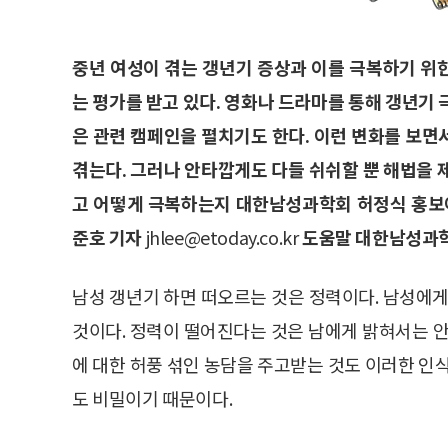
중년 여성이 겪는 갱년기 증상과 이를 극복하기 위
는 평가를 받고 있다. 영화나 드라마를 통해 갱년기
은 관련 캠페인을 펼치기도 한다. 이런 변화를 보면
겪는다. 그러나 안타깝게도 다들 쉬쉬할 뿐 해법을 
고 어떻게 극복하는지 대한남성과학회 허정식 홍보
준호 기자
jhlee@etoday.co.kr
도움말 대한남성과
남성 갱년기 하면 떠오르는 것은 정력이다. 남성에게
것이다. 정력이 떨어진다는 것은 남에게 밝혀서는 안
에 대한 허풍 섞인 농담을 주고받는 것도 이러한 인
도 비밀이기 때문이다.