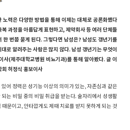
한 노력은 다양한 방법을 통해 이제는 대체로 공론화했다
 극복 과정을 아름답게 표현하고, 제약회사 등 여러 단체들
서 한 번쯤 묻게 된다. 그렇다면 남성은? 남성도 갱년기를
제대로 알려주는 사람은 많지 않다. 남성 갱년기는 무엇이
이사(제주대학교병원 비뇨기과)를 통해 알아봤다. 글 이
학회 허정식 홍보이사
 있어 정력은 성기능 이상의 의미가 있는, 자존심과 같은
 되는 비밀 중의 비밀 취급을 받는다. 술자리에서 성생활
식 때문이고, 안타깝게도 제때 치료를 받지 못하게 되는 것