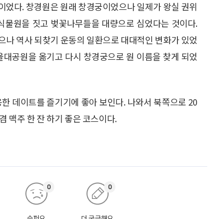
이었다. 창경원은 원래 창경궁이었으나 일제가 왕실 권위
 식물원을 짓고 벚꽃나무들을 대량으로 심었다는 것이다.
었으나 역사 되찾기 운동의 일환으로 대대적인 변화가 있었
서울대공원을 옮기고 다시 창경궁으로 원 이름을 찾게 되었
용한 데이트를 즐기기에 좋아 보인다. 나와서 북쪽으로 20
 맥주 한 잔 하기 좋은 코스이다.
0
0
슬퍼요
더 궁금해요