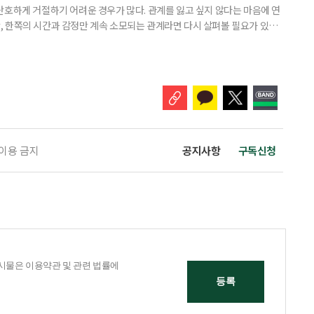
단호하게 거절하기 어려운 경우가 많다. 관계를 잃고 싶지 않다는 마음에 연
 한쪽의 시간과 감정만 계속 소모되는 관계라면 다시 살펴볼 필요가 있다.
연락하거나, 만날 때마다 자신의 이야기만 늘어놓는 사람은 상대를 동등한
 창구로 대할 수 있다. 걱정을 가장해 자존감을 깎아내리고 도움을 당연하
바꾸는 행동도 건강한 관계와는 거리가 멀다. 믿고 털어놓은 개인사나 약점을
 이용 금지
공지사항
구독신청