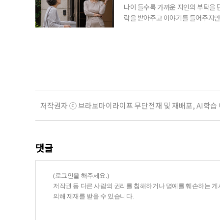
나이 들수록 가까운 지인의 부탁을 
락을 받아주고 이야기를 들어주지만,
평소에는 무심하다가 필요할 때만 
관계가 아닌 편리한 도움이나 감정의
게 여기며, 거절하는 순간 태도를 
다
저작권자 ⓒ 브라보마이라이프 무단전재 및 재배포, AI학습
댓글