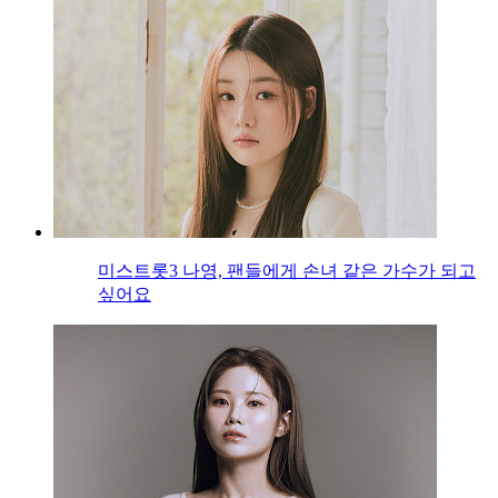
미스트롯3 나영, 팬들에게 손녀 같은 가수가 되고
싶어요