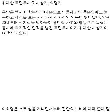
위대한 독립투사요 사상가, 혁명가
우당은 백사 이항복의 10대손으로 명문세가의 후손임에도 불
구하고 세상을 보는 시각과 선각자적인 안목이 뛰어났다. 약관
20세부터 신지식을 받아들여 평민적 사고와 행동으로 독립운
동사에 획기적인 업적을 남긴 독립투사이자 위대한 사상가이
며 혁명가였다.
이회영은 스무 살을 지나면서부터 집안의 노비에 대해 존대 말