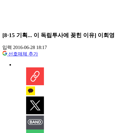
[8·15 기획... 이 독립투사에 꽂힌 이유] 이회영
입력 2016-06-28 18:17
선호매체 추가