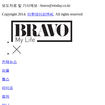
보도자료 및 기사제보 : bravo@etoday.co.kr
Copyright 2014.
이투데이피엔씨
. All rights reserved
전체뉴스
피플
헬스
라이프
컬처