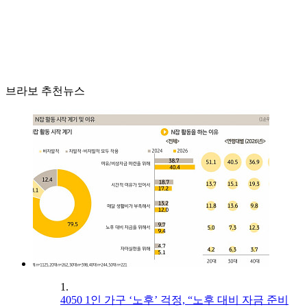
브라보 추천뉴스
1.
4050 1인 가구 ‘노후’ 걱정, “노후 대비 자금 준비