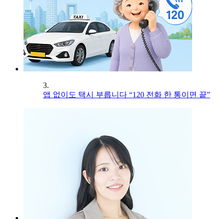
3.
앱 없이도 택시 부릅니다 “120 전화 한 통이면 끝”