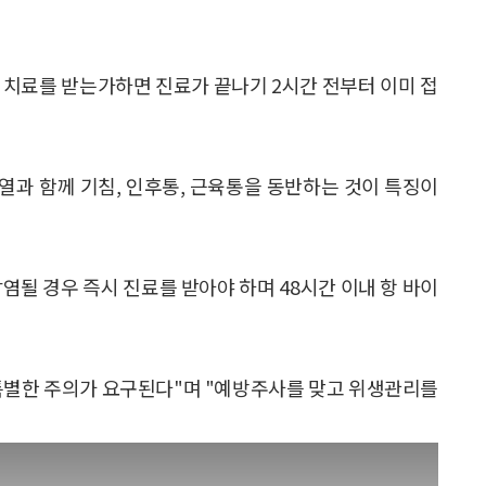
 치료를 받는가하면 진료가 끝나기 2시간 전부터 이미 접
고열과 함께 기침, 인후통, 근육통을 동반하는 것이 특징이
염될 경우 즉시 진료를 받아야 하며 48시간 이내 항 바이
특별한 주의가 요구된다"며 "예방주사를 맞고 위생관리를