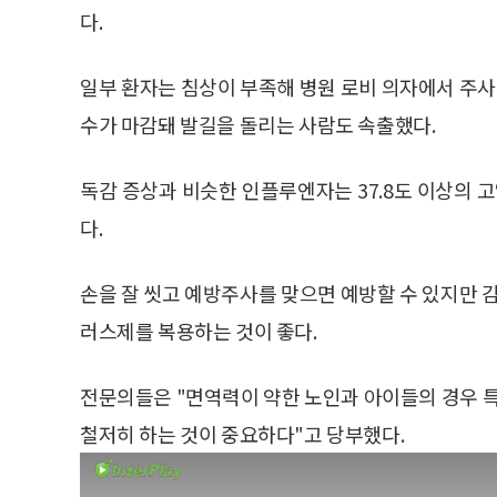
다.
일부 환자는 침상이 부족해 병원 로비 의자에서 주사
수가 마감돼 발길을 돌리는 사람도 속출했다.
독감 증상과 비슷한 인플루엔자는 37.8도 이상의 
다.
손을 잘 씻고 예방주사를 맞으면 예방할 수 있지만 감
러스제를 복용하는 것이 좋다.
전문의들은 "면역력이 약한 노인과 아이들의 경우 
철저히 하는 것이 중요하다"고 당부했다.