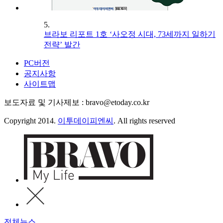
5.
브라보 리포트 1호 ‘사오정 시대, 73세까지 일하기
전략’ 발간
PC버전
공지사항
사이트맵
보도자료 및 기사제보 : bravo@etoday.co.kr
Copyright 2014.
이투데이피엔씨
. All rights reserved
전체뉴스