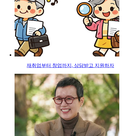
재취업부터 창업까지, 상담받고 지원하자