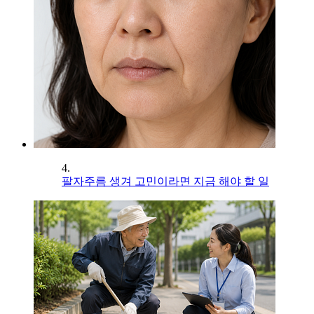
4.
팔자주름 생겨 고민이라면 지금 해야 할 일