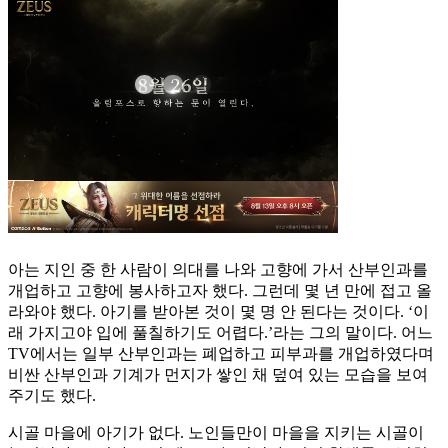
아는 지인 중 한 사람이 의대를 나와 고향에 가서 산부인과를
개업하고 고향에 봉사하고자 했다. 그런데 몇 년 만에 접고 올
라와야 했다. 아기를 받아본 것이 몇 명 안 된다는 것이다. ‘이
래 가지고야 입에 풀칠하기도 어렵다.’라는 그의 말이다. 어느
TV에서는 일부 산부인과는 폐업하고 피부과를 개업하였다며
비싼 산부인과 기계가 먼지가 쌓인 채 덮여 있는 모습을 보여
주기도 했다.
시골 마을에 아기가 없다. 노인들만이 마을을 지키는 시골이