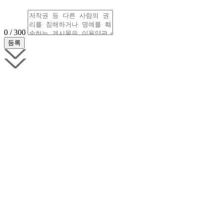
0 / 300