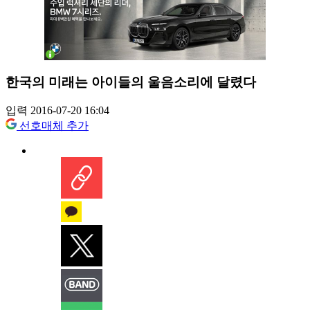
한국의 미래는 아이들의 울음소리에 달렸다
입력 2016-07-20 16:04
선호매체 추가