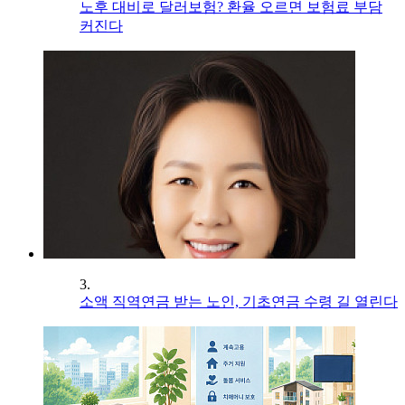
노후 대비로 달러보험? 환율 오르면 보험료 부담
커진다
3.
소액 직역연금 받는 노인, 기초연금 수령 길 열린다