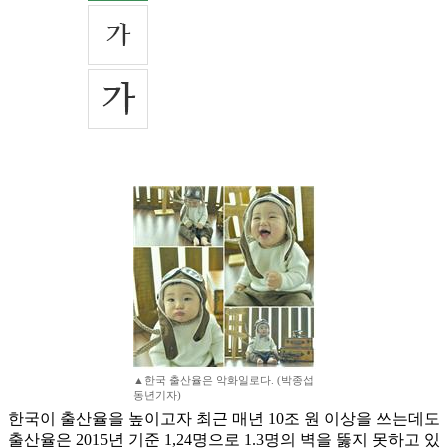
▲한국 출산율은 악화일로다. (박종섭
동년기자)
한국이 출산율을 높이고자 최근 매년 10조 원 이상을 쓰는데도
출산율은 2015년 기준 1,24명으로 1.3명의 벽을 뚫지 못하고 있