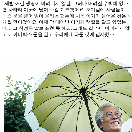
“제발 어린 생명이 버려지지 않길, 그러나 버려질 수밖에 없다
면 차라리 이곳에 넣어 주길 기도했어요. 호기심에 사람들이
박스 문을 열어 벨이 울리곤 했는데 처음 아기가 들어온 것은 3
개월 만이었어요. 이제 막 태어난 아기가 탯줄을 달고 있었는
데… 그 심정은 말로 표현 못 해요. 그래도 길 가에 버려지지 않
고 베이비박스 문을 열고 우리에게 와준 것에 감사했죠.”