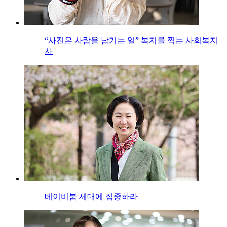
“사진은 사람을 남기는 일” 복지를 찍는 사회복지
사
베이비붐 세대에 집중하라