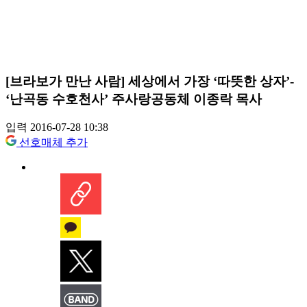
[브라보가 만난 사람] 세상에서 가장 ‘따뜻한 상자’-
‘난곡동 수호천사’ 주사랑공동체 이종락 목사
입력 2016-07-28 10:38
선호매체 추가