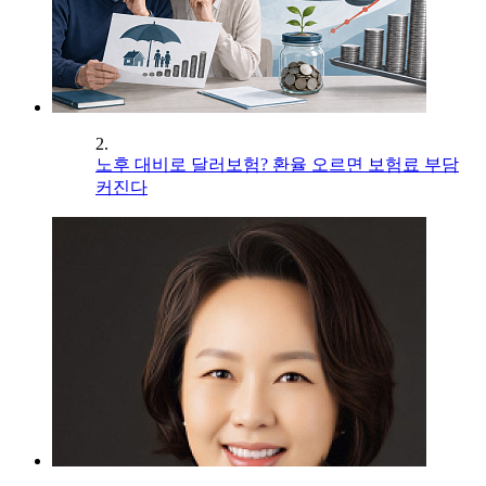
2.
노후 대비로 달러보험? 환율 오르면 보험료 부담
커진다