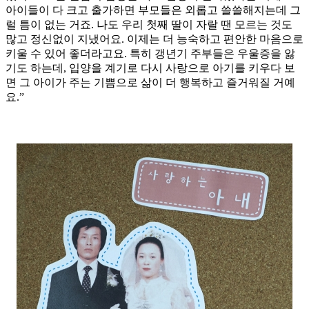
아이들이 다 크고 출가하면 부모들은 외롭고 쓸쓸해지는데 그
럴 틈이 없는 거죠. 나도 우리 첫째 딸이 자랄 땐 모르는 것도
많고 정신없이 지냈어요. 이제는 더 능숙하고 편안한 마음으로
키울 수 있어 좋더라고요. 특히 갱년기 주부들은 우울증을 앓
기도 하는데, 입양을 계기로 다시 사랑으로 아기를 키우다 보
면 그 아이가 주는 기쁨으로 삶이 더 행복하고 즐거워질 거예
요.”