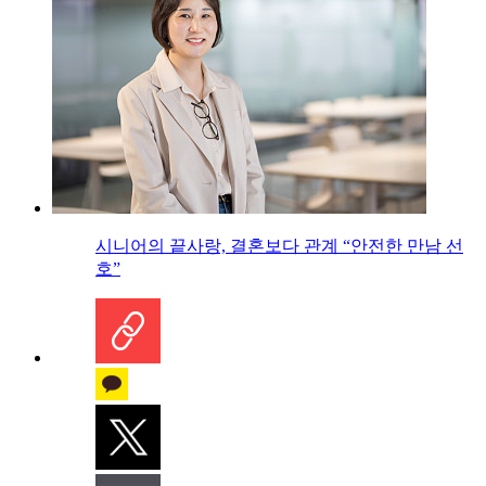
시니어의 끝사랑, 결혼보다 관계 “안전한 만남 선
호”