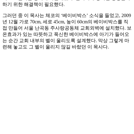
하기 위한 해결책이 필요했다.
그러던 중 이 목사는 체코의 ‘베이비박스’ 소식을 들었고, 2009
년 12월 가로 70cm, 세로 45cm, 높이 60cm의 베이비박스를 직
접 만들어 서울 난곡동 주사랑공동체 교회외벽에 설치했다. 보
온효과가 있는 따뜻하고 푹신한 베이비박스에 아기가 들어오
는 순간 교회 내부의 벨이 울리도록 설계했다. 막상 그렇게 마
련해 놓고도 그 벨이 울리지 않길 바랐던 이 목사다.