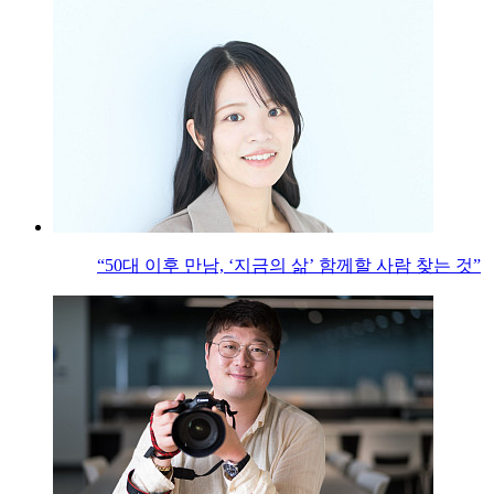
“50대 이후 만남, ‘지금의 삶’ 함께할 사람 찾는 것”