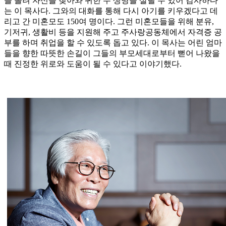
을 돌려 자신을 찾아와 귀한 두 생명을 살릴 수 있어 감사하다
는 이 목사다. 그와의 대화를 통해 다시 아기를 키우겠다고 데
리고 간 미혼모도 150여 명이다. 그런 미혼모들을 위해 분유,
기저귀, 생활비 등을 지원해 주고 주사랑공동체에서 자격증 공
부를 하며 취업을 할 수 있도록 돕고 있다. 이 목사는 어린 엄마
들을 향한 따뜻한 손길이 그들의 부모세대로부터 뻗어 나왔을
때 진정한 위로와 도움이 될 수 있다고 이야기했다.