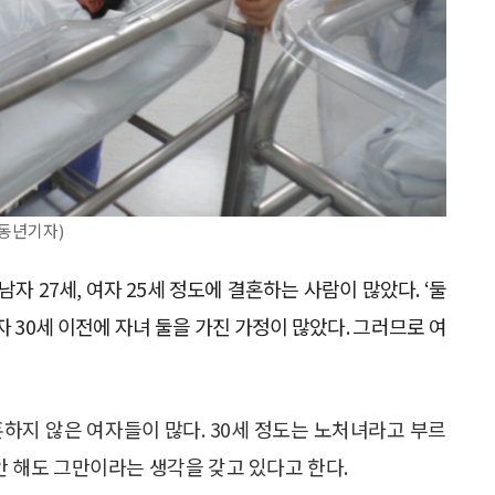
 동년기자)
자 27세, 여자 25세 정도에 결혼하는 사람이 많았다. ‘둘
 30세 이전에 자녀 둘을 가진 가정이 많았다. 그러므로 여
혼하지 않은 여자들이 많다. 30세 정도는 노처녀라고 부르
 안 해도 그만이라는 생각을 갖고 있다고 한다.