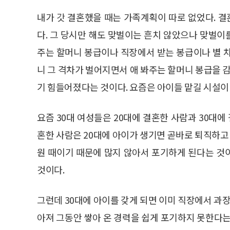
내가 갓 결혼했을 때는 가족계획이 따로 없었다. 
다. 그 당시만 해도 맞벌이는 흔치 않았으나 맞벌이를
주는 할머니 봉급이나 직장에서 받는 봉급이나 별 
니 그 격차가 벌어지면서 애 봐주는 할머니 봉급을 감
기 힘들어졌다는 것이다. 요즘은 아이들 맡길 시설이
요즘 30대 여성들은 20대에 결혼한 사람과 30대에
혼한 사람은 20대에 아이가 생기면 곧바로 퇴직하고 
원 때이기 때문에 많지 않아서 포기하게 된다는 것
것이다.
그런데 30대에 아이를 갖게 되면 이미 직장에서 과장
아져 그동안 쌓아 온 경력을 쉽게 포기하지 못한다는