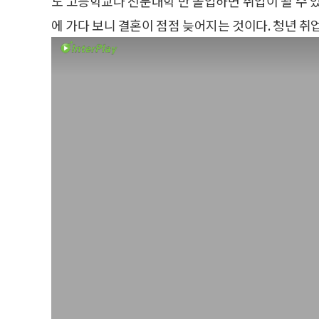
도 고등학교나 전문대학 만 졸업하면 취업이 될 수 
에 가다 보니 결혼이 점점 늦어지는 것이다. 청년 취