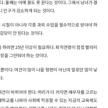
. 둘째는 아예 꿈도 못 꾼다는 것이다. 그래서 남녀가 결
 인구가 감소하게 되는 것이다.
던 시절이 아니라 각종 과외 수업을 필수적으로 받아야 하
 감당이 안 된다는 것이다.
를 하려면 25년 이상이 필요하다. 퇴직연령이 점점 빨라지
직장을 그만둬야 하는 것이다.
뿐이다. 여건이 많이 나을 형편이 아닌데 말로만 많이 낳
다.
 여건이 바뀌어야 한다. 머리가 더 커지면 배우자를 고르는
 대학교를 나와야 사회에 적응할 수 있는 지금의 교육제도