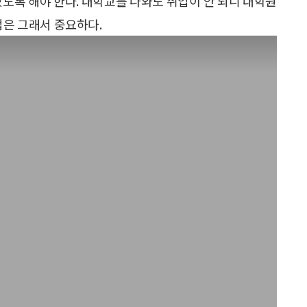
있도록 해야 한다. 대학교를 나와도 취업이 안 되니 대학원
업은 그래서 중요하다.