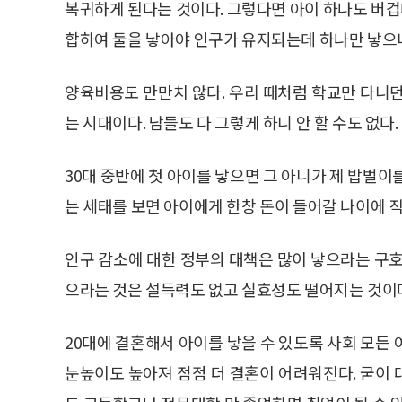
복귀하게 된다는 것이다. 그렇다면 아이 하나도 버겁다
합하여 둘을 낳아야 인구가 유지되는데 하나만 낳으니
양육비용도 만만치 않다. 우리 때처럼 학교만 다니
는 시대이다. 남들도 다 그렇게 하니 안 할 수도 없다.
30대 중반에 첫 아이를 낳으면 그 아니가 제 밥벌이
는 세태를 보면 아이에게 한창 돈이 들어갈 나이에 
인구 감소에 대한 정부의 대책은 많이 낳으라는 구호
으라는 것은 설득력도 없고 실효성도 떨어지는 것이
20대에 결혼해서 아이를 낳을 수 있도록 사회 모든
눈높이도 높아져 점점 더 결혼이 어려워진다. 굳이