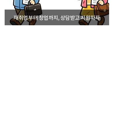
재취업부터 창업까지, 상담받고 지원하자