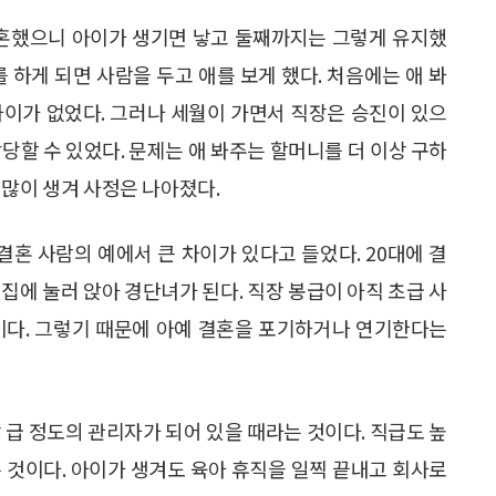
결혼했으니 아이가 생기면 낳고 둘째까지는 그렇게 유지했
 하게 되면 사람을 두고 애를 보게 했다. 처음에는 애 봐
차이가 없었다. 그러나 세월이 가면서 직장은 승진이 있으
당할 수 있었다. 문제는 애 봐주는 할머니를 더 이상 구하
 많이 생겨 사정은 나아졌다.
 결혼 사람의 예에서 큰 차이가 있다고 들었다. 20대에 결
집에 눌러 앉아 경단녀가 된다. 직장 봉급이 아직 초급 사
이다. 그렇기 때문에 아예 결혼을 포기하거나 연기한다는
 급 정도의 관리자가 되어 있을 때라는 것이다. 직급도 높
 것이다. 아이가 생겨도 육아 휴직을 일찍 끝내고 회사로