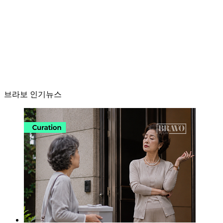
브라보 인기뉴스