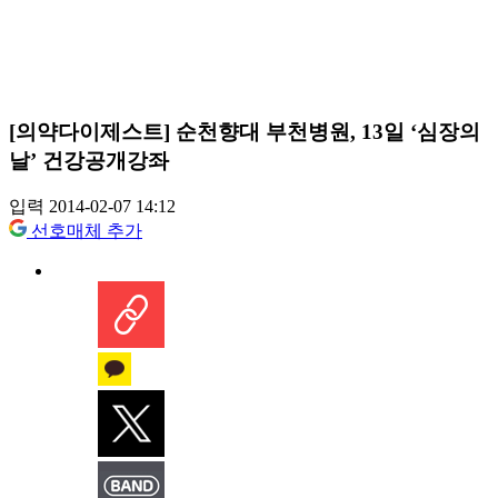
[의약다이제스트] 순천향대 부천병원, 13일 ‘심장의
날’ 건강공개강좌
입력 2014-02-07 14:12
선호매체 추가