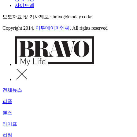
사이트맵
보도자료 및 기사제보 : bravo@etoday.co.kr
Copyright 2014.
이투데이피엔씨
. All rights reserved
전체뉴스
피플
헬스
라이프
컬처