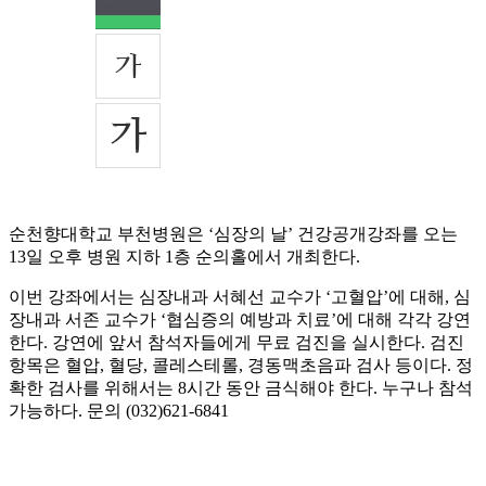
순천향대학교 부천병원은 ‘심장의 날’ 건강공개강좌를 오는
13일 오후 병원 지하 1층 순의홀에서 개최한다.
이번 강좌에서는 심장내과 서혜선 교수가 ‘고혈압’에 대해, 심
장내과 서존 교수가 ‘협심증의 예방과 치료’에 대해 각각 강연
한다. 강연에 앞서 참석자들에게 무료 검진을 실시한다. 검진
항목은 혈압, 혈당, 콜레스테롤, 경동맥초음파 검사 등이다. 정
확한 검사를 위해서는 8시간 동안 금식해야 한다. 누구나 참석
가능하다. 문의 (032)621-6841