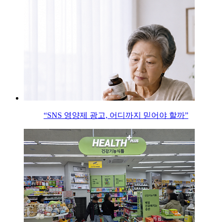
“SNS 영양제 광고, 어디까지 믿어야 할까”