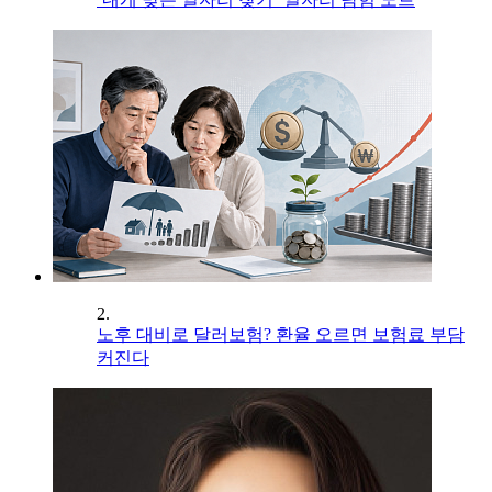
2.
노후 대비로 달러보험? 환율 오르면 보험료 부담
커진다