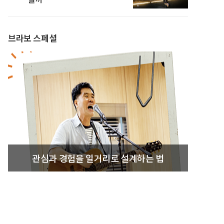
브라보 스페셜
관심과 경험을 일거리로 설계하는 법