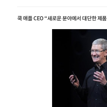
쿡 애플 CEO “새로운 분야에서 대단한 제품