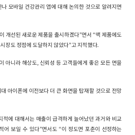
 만나 모바일 건강관리 앱에 대해 논의한 것으로 알려지면
성능이 개선된 새로운 제품을 출시하겠다”면서 “맥 제품에도
 시장도 정점에 도달하지 않았다”고 지적했다.
이 아니라 해상도, 신뢰성 등 고객들에게 좋은 모든 면을
세대 아이폰에 이전보다 더 큰 화면을 탑재할 것으로 전망
는 지적에 대해서는 매출이 급격하게 늘어났던 과거와 비교
 적어 보일 수 있다”면서도 “이 정도면 포춘이 선정하는