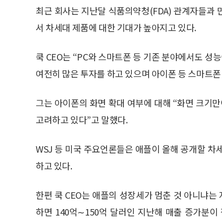
최근 회사는 지난달 식품의약청(FDA) 관계자들과
서 차세대 제품에 대한 기대가 높아지고 있다.
쿡 CEO는 “PC와 스마트폰 등 기존 분야에서도 
여전히 많은 투자를 하고 있으며 아이폰 등 스마트폰
그는 아이폰의 화면 확대 여부에 대해 “화면 크기만
고려하고 있다”고 말했다.
WSJ 등 미국 주요언론들은 애플이 올해 공개할 차
하고 있다.
한편 쿡 CEO는 애플의 성장세가 멈춘 것 아니냐
하면 140억∼150억 달러인 지난해 매출 증가분이