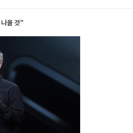
 나올 것”