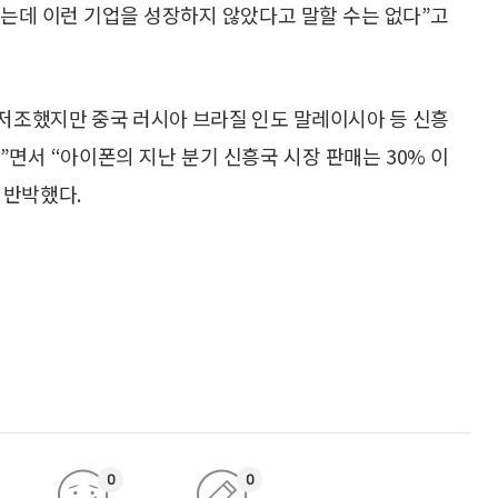
 있는데 이런 기업을 성장하지 않았다고 말할 수는 없다”고
 저조했지만 중국 러시아 브라질 인도 말레이시아 등 신흥
면서 “아이폰의 지난 분기 신흥국 시장 판매는 30% 이
 반박했다.
0
0