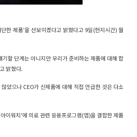
‘대단한 제품’을 선보이겠다고 밝혔다고 9일(현지시간) 월
 얘기할 단계는 아니지만 우리가 준비하는 제품에 대해 합
고 밝혔다.
 많았으나 CEO가 신제품에 대해 직접 언급한 것은 다소
‘아이워치’에 의료 관련 응용프로그램(앱)을 결합한 제품