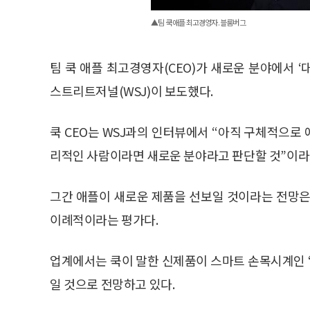
▲팀 쿡 애플 최고경영자. 블룸버그
팀 쿡 애플 최고경영자(CEO)가 새로운 분야에서 
스트리트저널(WSJ)이 보도했다.
쿡 CEO는 WSJ과의 인터뷰에서 “아직 구체적으로
리적인 사람이라면 새로운 분야라고 판단할 것”이라
그간 애플이 새로운 제품을 선보일 것이라는 전망은
이례적이라는 평가다.
업계에서는 쿡이 말한 신제품이 스마트 손목시계인 
일 것으로 전망하고 있다.