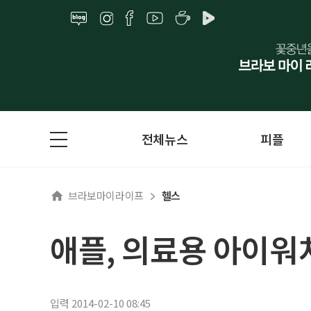
전체뉴스
피플
브라보마이라이프
헬스
애플, 의료용 아이워
입력 2014-02-10 08:45