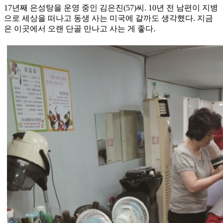
17년째 은성탕을 운영 중인 김은진(57)씨. 10년 전 남편이 지병
으로 세상을 떠나고 동생 사는 미국에 갈까도 생각했다. 지금
은 이곳에서 오랜 단골 만나고 사는 게 좋다.