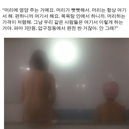
“머리에 영양 주는 거예요. 머리가 뻣뻣해서. 머리는 항상 여기
서 해. 편하니까 여기서 해요. 목욕탕 안에서 하니까. 머리하는
가격이 저렴해. 그냥 우리 같은 사람들은 여기서 이렇게 하는
거야. 파마 3만원, 압구정동에서 완전 싼 거잖아. 안 그래?”