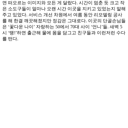
면 떠오르는 이미지와 모든 게 달랐다. 시간이 멈춘 듯 크고 작
은 소도구들이 얼마나 오랜 시간 이곳을 지키고 있었는지 말해
주고 있었다. 서비스 개선 차원에서 여름 동안 리모델링 공사
를 해 한결 깨끗해졌지만 정감은 그대로다. 이곳의 단골손님들
은 ‘꽃다운 나이’ 자랑하는 50에서 70대 사이 ‘언니’들. 새벽 5
시 ‘땡!’하면 출근해 물에 몸을 담그고 친구들과 이런저런 수다
를 떤다.