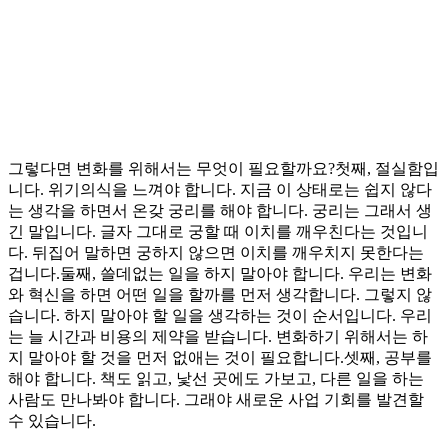
그렇다면 변화를 위해서는 무엇이 필요할까요?첫째, 절실함입
니다. 위기의식을 느껴야 합니다. 지금 이 상태로는 쉽지 않다
는 생각을 하면서 온갖 궁리를 해야 합니다. 궁리는 그래서 생
긴 말입니다. 글자 그대로 궁할 때 이치를 깨우친다는 것입니
다. 뒤집어 말하면 궁하지 않으면 이치를 깨우치지 못한다는
겁니다.둘째, 쓸데없는 일을 하지 말아야 합니다. 우리는 변화
와 혁신을 하면 어떤 일을 할까를 먼저 생각합니다. 그렇지 않
습니다. 하지 말아야 할 일을 생각하는 것이 순서입니다. 우리
는 늘 시간과 비용의 제약을 받습니다. 변화하기 위해서는 하
지 말아야 할 것을 먼저 없애는 것이 필요합니다.셋째, 공부를
해야 합니다. 책도 읽고, 낯선 곳에도 가보고, 다른 일을 하는
사람도 만나봐야 합니다. 그래야 새로운 사업 기회를 발견할
수 있습니다.