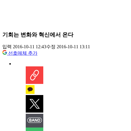
기회는 변화와 혁신에서 온다
입력 2016-10-11 12:43
수정 2016-10-11 13:11
선호매체 추가