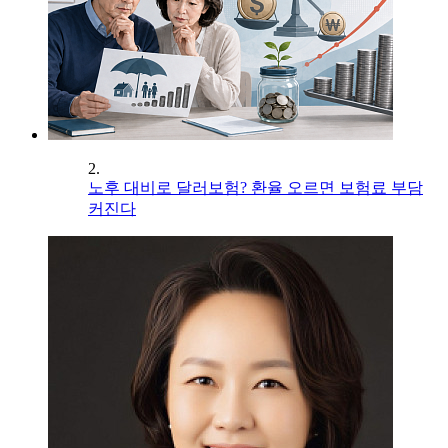
2.
노후 대비로 달러보험? 환율 오르면 보험료 부담
커진다