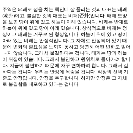
주역은 64괘로 점을 치는 책인데 잘 풀리는 것의 대표는 태괘
(泰卦)이고, 불길한 것의 대표는 비괘(否卦)입니다. 태괘 모양
을 보면 땅이 위에 있고 하늘이 아래 있습니다. 비괘는 반대로
하늘이 위에 있고 땅이 아래 있습니다. 상식적으로 비괘는 정
상이고 태괘는 거꾸로 된 형상입니다. 하늘이 위에 있고 땅이
아래 있는 비괘는 안정적입니다. 그 자체로 안정되어 있기 때
문에 변화의 필요성을 느끼지 못하고 당연히 어떤 변화도 일어
나지 않습니다. 그래서 불길하다는 겁니다. 태괘는 땅과 하늘
이 뒤집혀 있습니다. 그래서 불안하고 원위치로 돌아가려 합니
다. 지금이 불편하기 때문에 자꾸 변화하려 합니다. 그래서 길
하다는 겁니다. 우리는 안정에 목숨을 겁니다. 직장의 선택 기
준도 안정입니다. 안정을 추구합니다. 하지만 안정은 그 자체
로 불길함을 내포하고 있다는 겁니다.