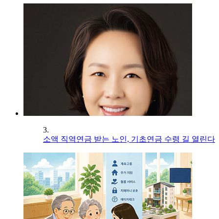
3.
소액 직역연금 받는 노인, 기초연금 수령 길 열린다