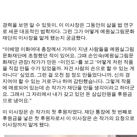
경력을 보면 알 수 있듯이, 이 이사장은 그동안의 삶을 법 연구
로 세운 대표적인 법학자다. 그런 그가 어떻게 예원실그림문화
재단의 이사장을 맡게 됐는지 궁금했다.
“이배영 이화여대 총장께서 가까이 지낸 사람들을 예원실그림
문화재단에 초청했던 적이 있어요. 그때 손인숙(예원실그림문
화재단 관장) 작가가 만든 <미인도>를 보고 ‘어떻게 저런 작품
을 직접 만들 수가 있었을까. 저건 사람의 손으로 할 수 있는 게
아니다’ 싶었죠. 그런 걸 오천 점 정도 만들었다니까, 신의 경
지여야 할 수 있는 거로구나 하며 감탄했습니다. 그렇게 작품
에 매료되어 있는데 손 작가가 재단을 만들 생각이라고 하더군
요. 그래서 그 자리에서 내가 갖고 있던 돈 삼십만원을 후원금
으로 냈어요.”
이 이사장은 손 작가의 첫 후원자였다. 재단 통장에 첫 번째로
후원금을 넣은 첫 후원자로서 이 이사장은 손 작가의 요청으로
이사장까지 맡게 됐다.