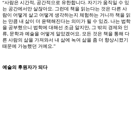
“사람은 시간적, 공간적으로 유한합니다. 자기가 움직일 수 있
는 공간에서만 살잖아요. 그런데 책을 읽는다는 것은 다른 사
람이 어떻게 살고 어떻게 생각하는지 체험하는 거니까 책을 읽
는 만큼 내 삶이 더 윤택해진다는 의미가 될 수 있죠. 나는 법학
을 공부했으니 법학에 대해선 조금 알지만, 그 밖의 경제와 인
류, 문학과 예술을 어떻게 알았겠어요. 모든 것은 책을 통해 다
른 사람의 삶을 가져와서 내 삶에 녹여 삶을 좀 더 향상시켰기
때문에 가능했던 거예요.”
예술의 후원자가 되다