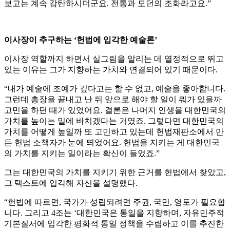
보고는 계속 감탄하시더군요. 전통과 모던의 조화라고요.”
이사장이 추구하는 ‘헌법에 입각한 예술론’
이사장 역할까지 하면서 실그림을 알리는 데 열정적으로 뛰고
있는 이유는 그가 지향하는 가치와 연결되어 있기 때문이다.
“내가 예술에 조예가 깊다고는 할 수 없고, 예술을 좋아합니다.
그런데 총장을 끝내고 난 뒤 앞으로 해야 할 일이 뭐가 있을까
고민을 하던 때가 있었어요. 결론은 나머지 인생을 대한민국의
가치를 높이는 일에 바치겠다는 거였죠. 그렇다면 대한민국의
가치를 어떻게 높일까 또 고민하고 있는데 헌법재판소에서 만
든 헌법 소책자가 눈에 띄었어요. 헌법을 지키는 게 대한민국
의 가치를 지키는 일이라는 확신이 들었죠.”
그는 대한민국의 가치를 지키기 위한 근거를 헌법에서 찾았고,
그 텍스트에 입각해 자신을 설명했다.
“헌법에 따르면, 국가가 성립되려면 주권, 국민, 영토가 필요합
니다. 그리고 4조는 ‘대한민국은 통일을 지향하며, 자유민주적
기본질서에 입각한 평화적 통일 정책을 수립하고 이를 추진한