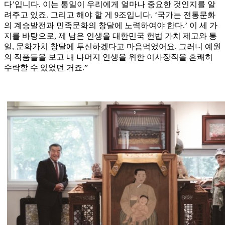
다’입니다. 이는 통일이 우리에게 얼마나 중요한 것인지를 알
려주고 있죠. 그리고 해야 할 게 9조입니다. ‘국가는 전통문화
의 계승발전과 민족문화의 창달에 노력하여야 한다.’ 이 세 가
지를 바탕으로, 제 남은 인생을 대한민국 헌법 가치 제고와 통
일, 문화가치 창달에 투신하겠다고 마음먹었어요. 그러니 예원
의 작품들을 보고 내 나머지 인생을 위한 이사장직을 흔쾌히
수락할 수 있었던 거죠.”