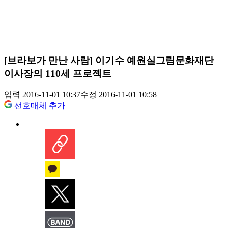
[브라보가 만난 사람] 이기수 예원실그림문화재단
이사장의 110세 프로젝트
입력 2016-11-01 10:37
수정 2016-11-01 10:58
선호매체 추가