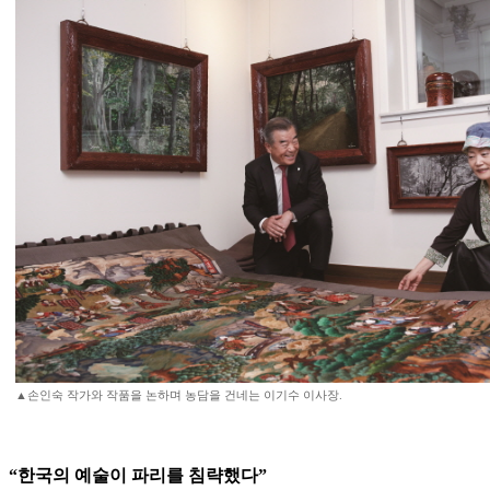
▲손인숙 작가와 작품을 논하며 농담을 건네는 이기수 이사장.
“한국의 예술이 파리를 침략했다”