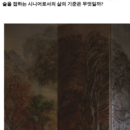
술을 접하는 시니어로서의 삶의 기준은 무엇일까?