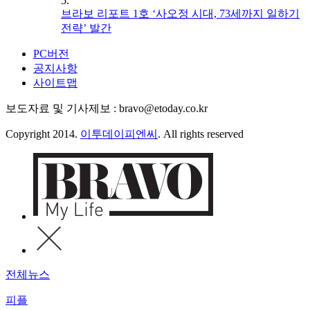
5.
브라보 리포트 1호 ‘사오정 시대, 73세까지 일하기
전략’ 발간
PC버전
공지사항
사이트맵
보도자료 및 기사제보 : bravo@etoday.co.kr
Copyright 2014.
이투데이피엔씨
. All rights reserved
전체뉴스
피플