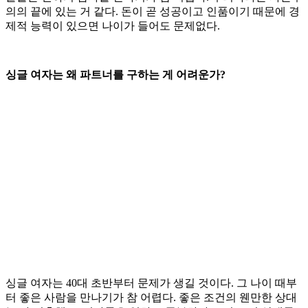
의의 끝에 있는 거 같다. 돈이 곧 성공이고 인품이기 때문에 경
제적 능력이 있으면 나이가 들어도 문제없다.
싱글 여자는 왜 파트너를 구하는 게 어려운가?
싱글 여자는 40대 초반부터 문제가 생길 것이다. 그 나이 때부
터 좋은 사람을 만나기가 참 어렵다. 좋은 조건의 웬만한 상대