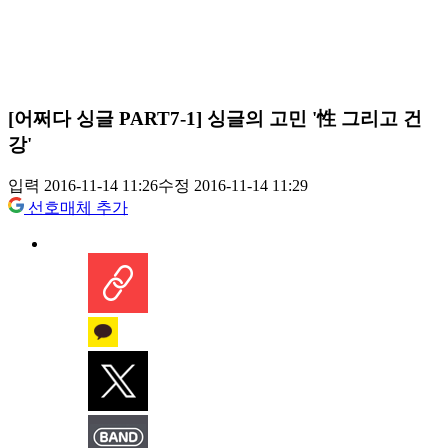
[어쩌다 싱글 PART7-1] 싱글의 고민 '性 그리고 건
강'
입력 2016-11-14 11:26
수정 2016-11-14 11:29
선호매체 추가