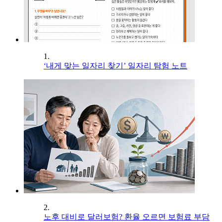
1.
‘내게 맞는 일자리 찾기’ 일자리 탐험 노트
2.
노후 대비로 달러보험? 환율 오르면 보험료 부담