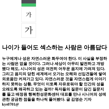
나이가 들어도 섹스하는 사람은 아름답다
누구에게나 성은 자연스러운 화두여야 한다. 이 사실을 부정하
는 사람은 없을 것이다. 그러나 세상이 아무리 발전하고 개방
됐다 해도, 시니어의 성은 여전히 어두운 음지에 가려져 있다.
그리고 음지의 닫힌 세계에서 오가는 오해와 선입견들에 쌓여
외로움만 커져가고 있다. 자연스러운 것을 자연스럽게 이야기
하지 못하는 상황, 무엇이 이토록 자유로워야 할 인간의 성을
오래도록 왜곡하고 있는 걸까? 독자들의 질문이 담긴 질문지
를 들고 배정원 행복한성문화센터 대표를 만나 시니어의 성에
관한 궁금한 점들을 하나씩 풀어봤다. 글 김영순 기자
kys0701@