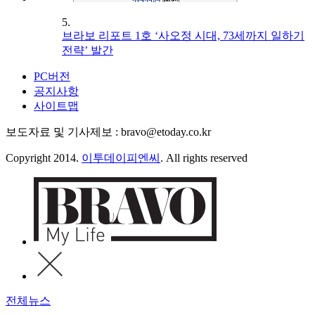
5.
브라보 리포트 1호 ‘사오정 시대, 73세까지 일하기
전략’ 발간
PC버전
공지사항
사이트맵
보도자료 및 기사제보 : bravo@etoday.co.kr
Copyright 2014.
이투데이피엔씨
. All rights reserved
전체뉴스