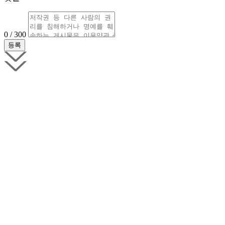
0 / 300