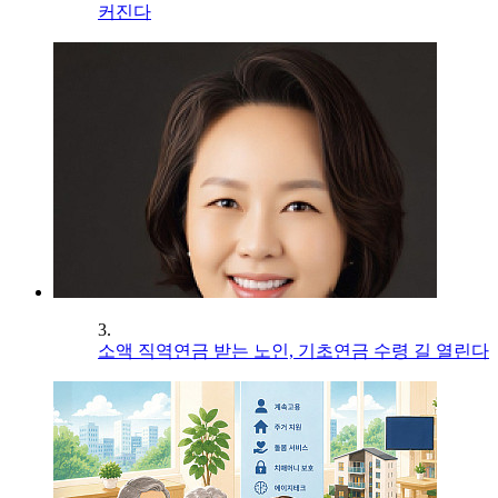
커진다
3.
소액 직역연금 받는 노인, 기초연금 수령 길 열린다