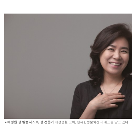
▲
배정원 성 칼럼니스트, 성 전문가
애정생활 코치, 행복한성문화센터 대표를 맡고 있다.