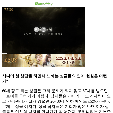
시니어 성 상담을 하면서 느끼는 싱글들의 연애 현실은 어떤
가?
60세 정도 되는 싱글은 그리 문제가 되지 않고 67세를 넘으면
파트너를 구하기가 어렵다. 남자들은 70세가 돼도 경제력이 있
고 건강관리가 잘돼 있으면 20~30세 연하 애인도 소화가 된다.
문제는 싱글 여자다. 싱글 남자들은 기회가 많은 반면 여자 싱
글들은 연하의 남자를 만나기가 참 어렵다. 우리나라는 자본주