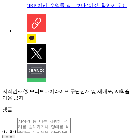
‘IRP 이전’ 수익률 광고보다 ‘이것’ 확인이 우선
저작권자 ⓒ 브라보마이라이프 무단전재 및 재배포, AI학습
이용 금지
댓글
0 / 300