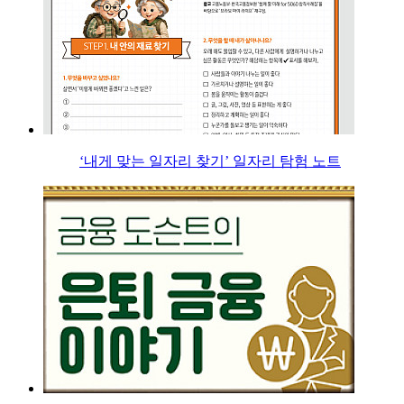
‘내게 맞는 일자리 찾기’ 일자리 탐험 노트