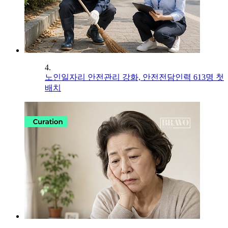
4.
노인일자리 안전관리 강화, 안전전담인력 613명 첫
배치