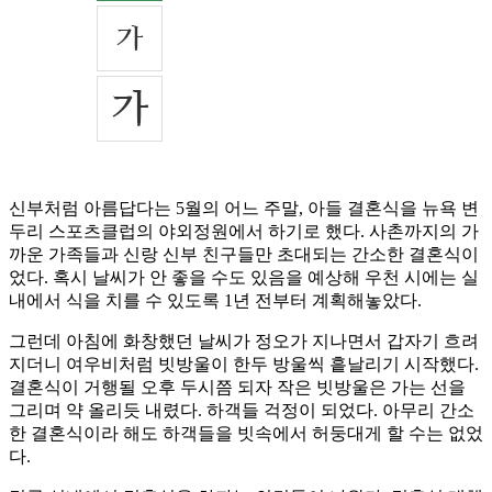
신부처럼 아름답다는 5월의 어느 주말, 아들 결혼식을 뉴욕 변
두리 스포츠클럽의 야외정원에서 하기로 했다. 사촌까지의 가
까운 가족들과 신랑 신부 친구들만 초대되는 간소한 결혼식이
었다. 혹시 날씨가 안 좋을 수도 있음을 예상해 우천 시에는 실
내에서 식을 치를 수 있도록 1년 전부터 계획해놓았다.
그런데 아침에 화창했던 날씨가 정오가 지나면서 갑자기 흐려
지더니 여우비처럼 빗방울이 한두 방울씩 흩날리기 시작했다.
결혼식이 거행될 오후 두시쯤 되자 작은 빗방울은 가는 선을
그리며 약 올리듯 내렸다. 하객들 걱정이 되었다. 아무리 간소
한 결혼식이라 해도 하객들을 빗속에서 허둥대게 할 수는 없었
다.