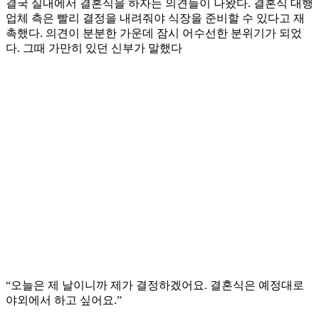
결국 실내에서 결혼식을 하자는 의견들이 나왔다. 결혼식 대행
업체 측은 빨리 결정을 내려줘야 식장을 준비할 수 있다고 재
촉했다. 의견이 분분한 가운데 잠시 어수선한 분위기가 되었
다. 그때 가만히 있던 신부가 말했다
“오늘은 제 날이니까 제가 결정하겠어요. 결혼식은 예정대로
야외에서 하고 싶어요.”