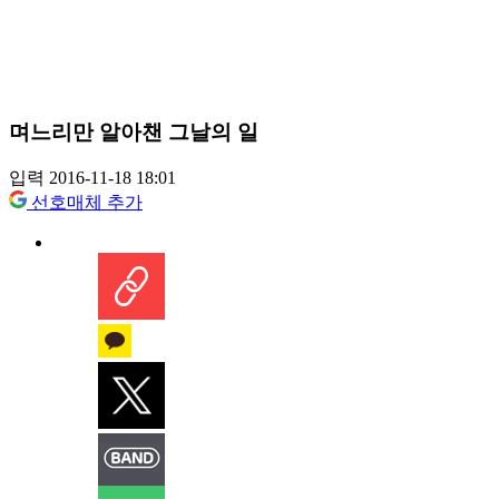
며느리만 알아챈 그날의 일
입력 2016-11-18 18:01
선호매체 추가