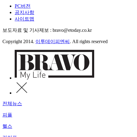
PC버전
공지사항
사이트맵
보도자료 및 기사제보 : bravo@etoday.co.kr
Copyright 2014.
이투데이피엔씨
. All rights reserved
전체뉴스
피플
헬스