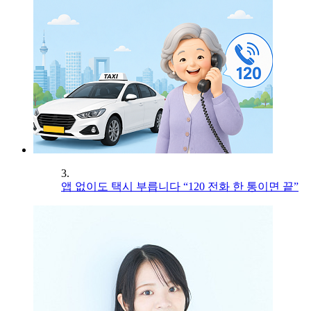
3.
앱 없이도 택시 부릅니다 “120 전화 한 통이면 끝”