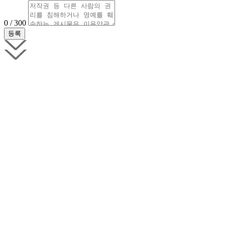
0 / 300