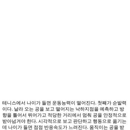
테니스에서 나이가 들면 운동능력이 떨어진다. 첫째가 순발력
이다. 날라 오는 공을 보고 떨어지는 낙하지점을 예측하고 방
향을 틀어서 뛰어가고 적당한 거리에서 멈춰 공을 안정적으로
받아넘겨야 한다. 시각적으로 보고 판단하고 행동으로 옮기는
데 나이가 들면 점점 반응속도가 느려진다. 움직이는 공을 받