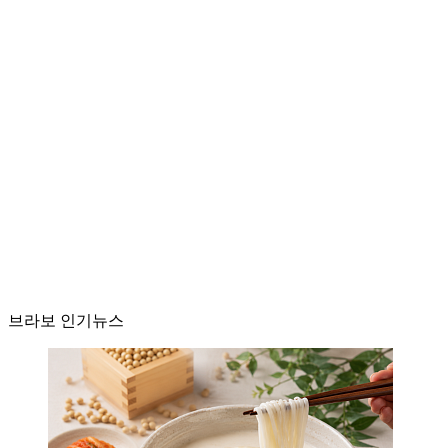
브라보 인기뉴스