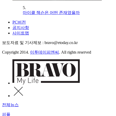
5.
마이클 잭슨은 어떤 존재였을까
PC버전
공지사항
사이트맵
보도자료 및 기사제보 : bravo@etoday.co.kr
Copyright 2014.
이투데이피엔씨
. All rights reserved
전체뉴스
피플