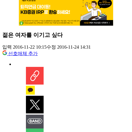
젊은 여자를 이기고 싶다
입력 2016-11-22 10:15
수정 2016-11-24 14:31
선호매체 추가