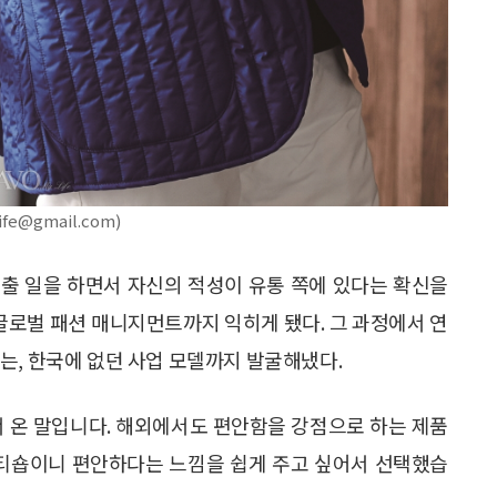
e@gmail.com)
출 일을 하면서 자신의 적성이 유통 쪽에 있다는 확신을
 글로벌 패션 매니지먼트까지 익히게 됐다. 그 과정에서 연
는, 한국에 없던 사업 모델까지 발굴해냈다.
)에서 온 말입니다. 해외에서도 편안함을 강점으로 하는 제품
멀티숍이니 편안하다는 느낌을 쉽게 주고 싶어서 선택했습