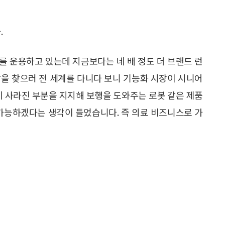
.
드를 운용하고 있는데 지금보다는 네 배 정도 더 브랜드 런
발을 찾으러 전 세계를 다니다 보니 기능화 시장이 시니어
이 사라진 부분을 지지해 보행을 도와주는 로봇 같은 제품
 가능하겠다는 생각이 들었습니다. 즉 의료 비즈니스로 가