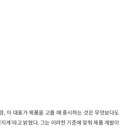
, 이 대표가 제품을 고를 때 중시하는 것은 무엇보다도
‘멋지게’라고 밝혔다. 그는 이러한 기준에 맞춰 제품 개발이