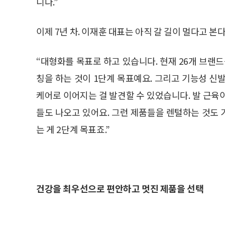
니다.”
이제 7년 차. 이재훈 대표는 아직 갈 길이 멀다고 본다
“대형화를 목표로 하고 있습니다. 현재 26개 브랜
칭을 하는 것이 1단계 목표예요. 그리고 기능성 신
케어로 이어지는 걸 발견할 수 있었습니다. 발 근육
들도 나오고 있어요. 그런 제품들을 렌털하는 것도
는 게 2단계 목표죠.”
건강을 최우선으로 편안하고 멋진 제품을 선택