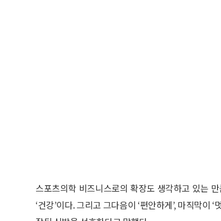
스포츠의학 비즈니스로의 확장도 생각하고 있는 만큼
‘건강’이다. 그리고 그다음이 ‘편안하게’, 마직막이 