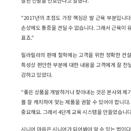
잘된 신발을 선호한다고 말했다.
“2017년의 초점도 가장 핵심은 발 근육 부분입니
손상에도 통증을 견딜 수 없습니다. 그래서 근육이 
표죠.”
릴라릴라의 판매 철학에는 고객을 위한 정확한 컨설
특성상 편안한 부분에 대한 내용을 고객에게 잘 전
감하고 있었다.
“좋은 상품을 개발하거나 찾아내는 것은 본사와 제가
를 잘 캐치하여 맞는 제품을 권할 수 있어야 합니다
중요해요. 그래서 4단계 교육 시스템을 만들었습니다
시니어 마음은 시니어가 되어봐야 알 수 있는 법이