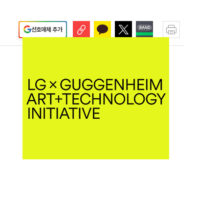
선호매체 추가