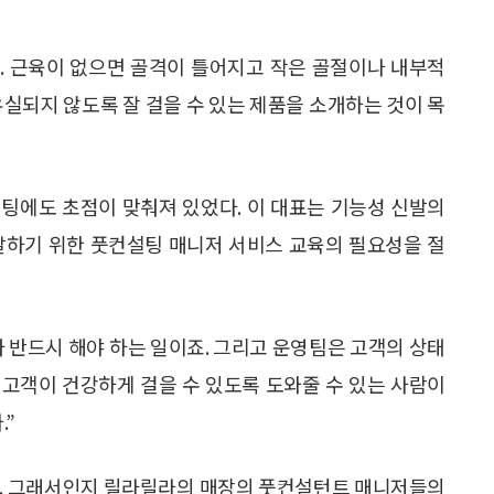
다. 근육이 없으면 골격이 틀어지고 작은 골절이나 내부적
유실되지 않도록 잘 걸을 수 있는 제품을 소개하는 것이 목
팅에도 초점이 맞춰져 있었다. 이 대표는 기능성 신발의
달하기 위한 풋컨설팅 매니저 서비스 교육의 필요성을 절
 반드시 해야 하는 일이죠. 그리고 운영팀은 고객의 상태
. 고객이 건강하게 걸을 수 있도록 도와줄 수 있는 사람이
.”
다. 그래서인지 릴라릴라의 매장의 풋컨설턴트 매니저들의