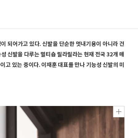
경이 되어가고 있다. 신발을 단순한 멋내기용이 아니라 건
능성 신발을 다루는 멀티숍 릴라릴라는 현재 전국 32개 매
이고 있는 중이다. 이재훈 대표를 만나 기능성 신발의 미