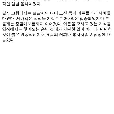
적인 설날 음식이었다.
필자 고향에서는 설날이면 나이 드신 동네 어른들에게 세배를
다녔다. 세배객은 설날을 기점으로 2~3일에 집중되었지만 드
물게는 정월대보름까지 이어졌다. 어른을 모시고 있는 자식들
입장에서는 찾아오는 손님 접대가 간단한 일이 아니다. 만만한
것이 붉은 안동식혜여서 요즘의 커피나 홍차처럼 손님상에 내
놓았다.