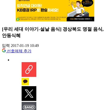
[우리 세대 이야기-설날 음식] 경상북도 명절 음식,
안동식혜
입력 2017-01-19 10:49
선호매체 추가