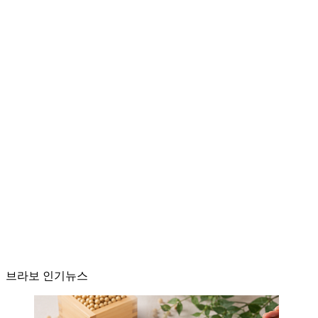
브라보 인기뉴스