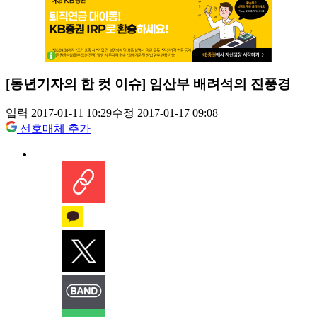
[동년기자의 한 컷 이슈] 임산부 배려석의 진풍경
입력 2017-01-11 10:29
수정 2017-01-17 09:08
선호매체 추가