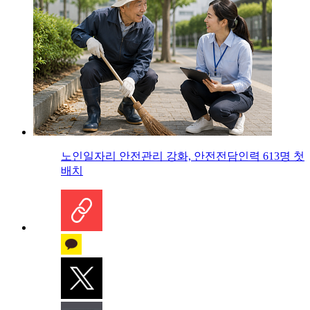
노인일자리 안전관리 강화, 안전전담인력 613명 첫
배치