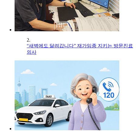
2.
“새벽에도 달려갑니다” 재가임종 지키는 방문진료
의사