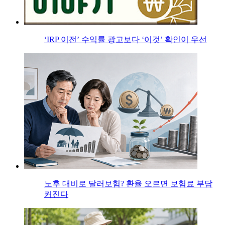
‘IRP 이전’ 수익률 광고보다 ‘이것’ 확인이 우선
노후 대비로 달러보험? 환율 오르면 보험료 부담
커진다