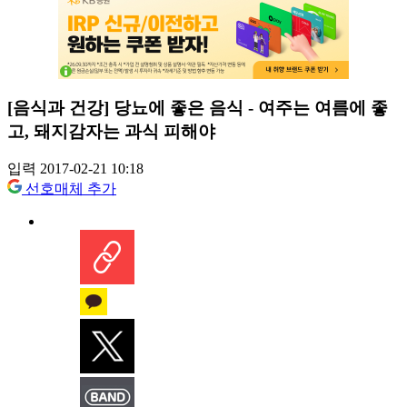
[음식과 건강] 당뇨에 좋은 음식 - 여주는 여름에 좋
고, 돼지감자는 과식 피해야
입력 2017-02-21 10:18
선호매체 추가