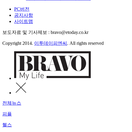
PC버전
공지사항
사이트맵
보도자료 및 기사제보 : bravo@etoday.co.kr
Copyright 2014.
이투데이피엔씨
. All rights reserved
전체뉴스
피플
헬스