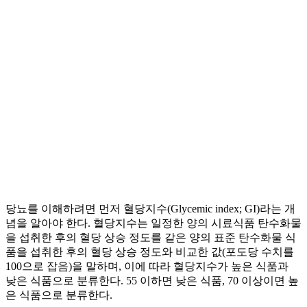
당뇨를 이해하려면 먼저 혈당지수(Glycemic index; GI)라는 개
념을 알아야 한다. 혈당지수는 일정한 양의 시료식품 탄수화물
을 섭취한 후의 혈당 상승 정도를 같은 양의 표준 탄수화물 식
품을 섭취한 후의 혈당 상승 정도와 비교한 값(포도당 수치를
100으로 잡음)을 말하며, 이에 따라 혈당지수가 높은 식품과
낮은 식품으로 분류한다. 55 이하면 낮은 식품, 70 이상이면 높
은 식품으로 분류한다.