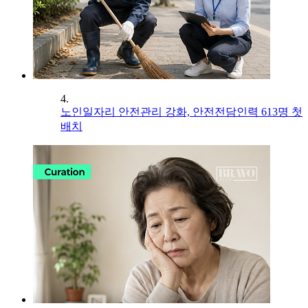
4.
노인일자리 안전관리 강화, 안전전담인력 613명 첫
배치