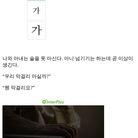
나와 아내는 술을 못 마신다. 아니 넘기기는 하는데 곧 이상이
생긴다.
“우리 막걸리 마실까?”
“웬 막걸리요?”