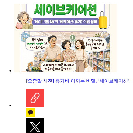
[요즘말 사전] 휴가비 아끼는 비밀, ‘세이브케이션’