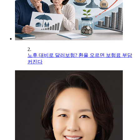
2.
노후 대비로 달러보험? 환율 오르면 보험료 부담
커진다