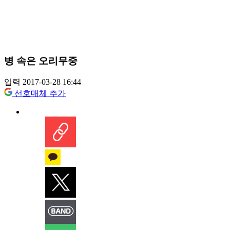
병 속은 오리무중
입력 2017-03-28 16:44
선호매체 추가