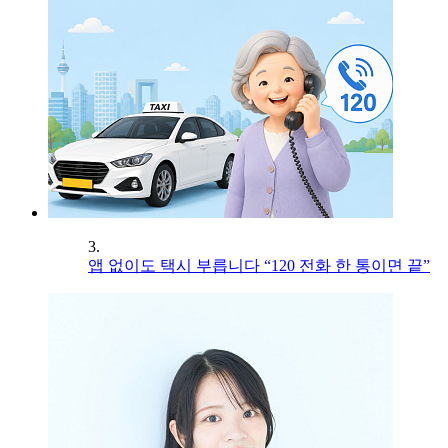
3.
앱 없이도 택시 부릅니다 “120 전화 한 통이면 끝”