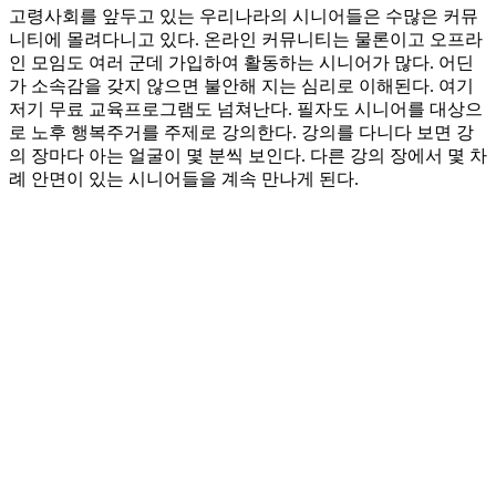
고령사회를 앞두고 있는 우리나라의 시니어들은 수많은 커뮤
니티에 몰려다니고 있다. 온라인 커뮤니티는 물론이고 오프라
인 모임도 여러 군데 가입하여 활동하는 시니어가 많다. 어딘
가 소속감을 갖지 않으면 불안해 지는 심리로 이해된다. 여기
저기 무료 교육프로그램도 넘쳐난다. 필자도 시니어를 대상으
로 노후 행복주거를 주제로 강의한다. 강의를 다니다 보면 강
의 장마다 아는 얼굴이 몇 분씩 보인다. 다른 강의 장에서 몇 차
례 안면이 있는 시니어들을 계속 만나게 된다.