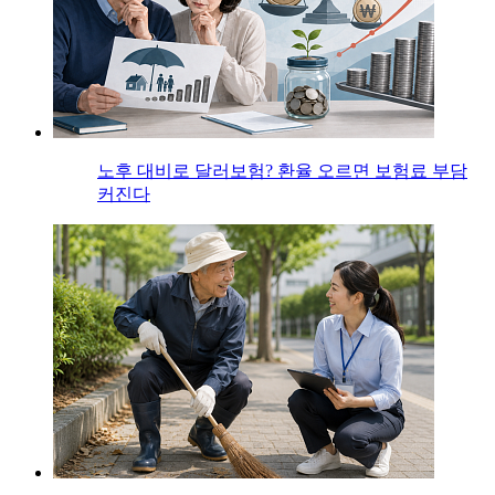
노후 대비로 달러보험? 환율 오르면 보험료 부담
커진다