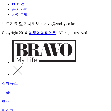
PC버전
공지사항
사이트맵
보도자료 및 기사제보 : bravo@etoday.co.kr
Copyright 2014.
이투데이피엔씨
. All rights reserved
전체뉴스
피플
헬스
라이프