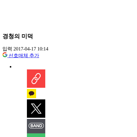
경청의 미덕
입력 2017-04-17 10:14
선호매체 추가