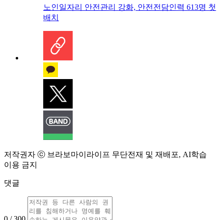
노인일자리 안전관리 강화, 안전전담인력 613명 첫
배치
저작권자 ⓒ 브라보마이라이프 무단전재 및 재배포, AI학습
이용 금지
댓글
0 / 300