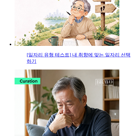
[일자리 유형 테스트] 내 취향에 맞는 일자리 선택
하기