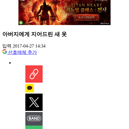
아버지에게 지어드린 새 옷
입력 2017-04-27 14:34
선호매체 추가