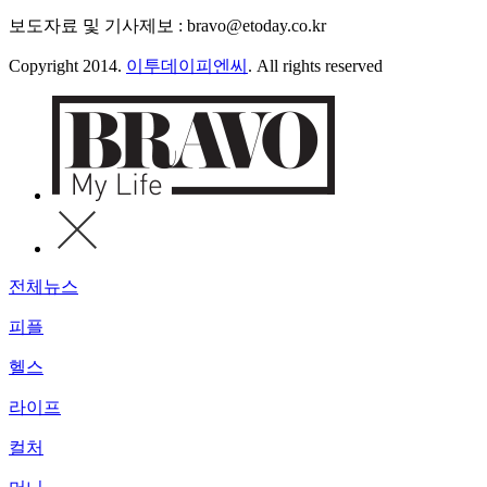
보도자료 및 기사제보 : bravo@etoday.co.kr
Copyright 2014.
이투데이피엔씨
. All rights reserved
전체뉴스
피플
헬스
라이프
컬처