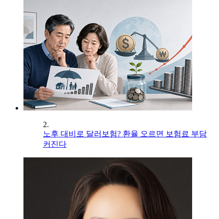
2.
노후 대비로 달러보험? 환율 오르면 보험료 부담
커진다