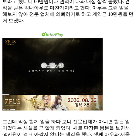
보라고 했더니 60만원이나 견적이 나와 내심 깜짝 놀랐다. 견
적을 받은 막내아우도 마찬가지라고 했다. 아무튼 그런 일을
해보지 않아 전문 업체에 의뢰하기로 하고 계약금 10만원을 먼
저 보냈다.
그런데 막상 함께 일을 하다 보니 전문업체가 아니면 힘든 일
이었다는 사실을 곧 알게 되었다. 새로 단장된 봉분을 보면서
60만원이 결코 아깝지 않다는 생각을 했다. 셋째 아우와 서울