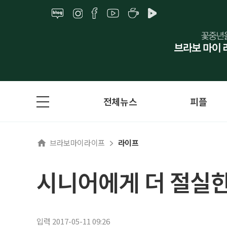
전체뉴스
피플
브라보마이라이프
라이프
시니어에게 더 절실한
입력 2017-05-11 09:26