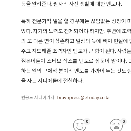
등을 알려준다. 필자의 사진 생활에 대한 멘토다.
특히 전문가적 일을 할 경우에는 끊임없는 성장이 
있다. 자기의 노력도 전제되어야 하지만, 주변에 조력
의 또 다른 면이 상존하고 일상의 늪에 빠져 현실에
주고 지도해줄 조력자인 멘토가 큰 힘이 된다. 사람들
젊은이들이 스티브 잡스를 멘토로 삼듯이 말이다.
하는 일의 구체적 분야의 멘토를 가까이 두는 것도 
을 사는 시니어들에 절실하다.
변용도 시니어기자
bravopress@etoday.co.kr
0
0