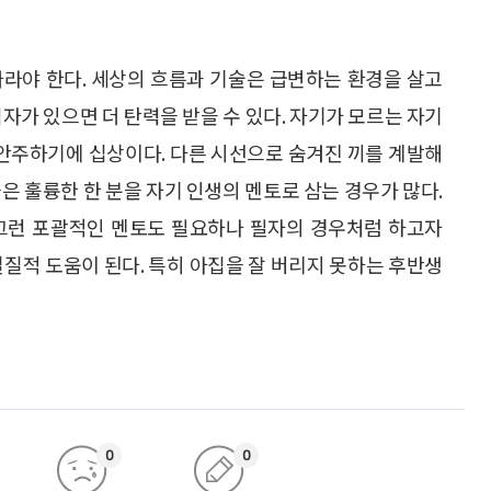
따라야 한다. 세상의 흐름과 기술은 급변하는 환경을 살고
자가 있으면 더 탄력을 받을 수 있다. 자기가 모르는 자기
 안주하기에 십상이다. 다른 시선으로 숨겨진 끼를 계발해
은 훌륭한 한 분을 자기 인생의 멘토로 삼는 경우가 많다.
 그런 포괄적인 멘토도 필요하나 필자의 경우처럼 하고자
실질적 도움이 된다. 특히 아집을 잘 버리지 못하는 후반생
0
0