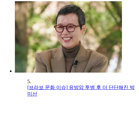
5.
[브라보 문화 이슈] 유방암 투병 후 더 단단해진 박
미선