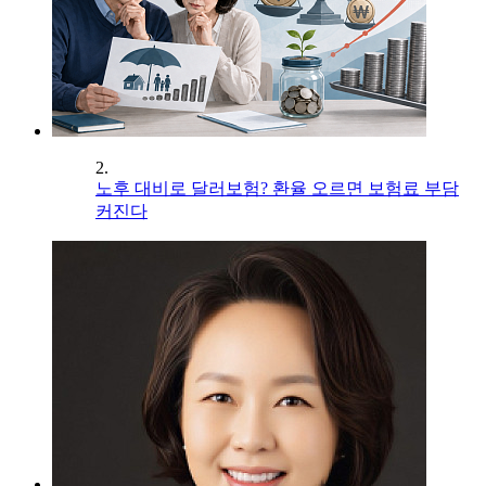
2.
노후 대비로 달러보험? 환율 오르면 보험료 부담
커진다