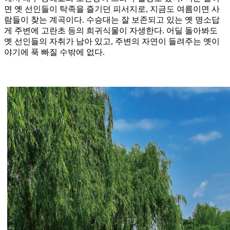
면 옛 선인들이 탁족을 즐기던 피서지로, 지금도 여름이면 사
람들이 찾는 계곡이다. 수승대는 잘 보존되고 있는 옛 명소답
게 주변에 고란초 등의 희귀식물이 자생한다. 어딜 돌아봐도
옛 선인들의 자취가 남아 있고, 주변의 자연이 들려주는 옛이
야기에 푹 빠질 수밖에 없다.