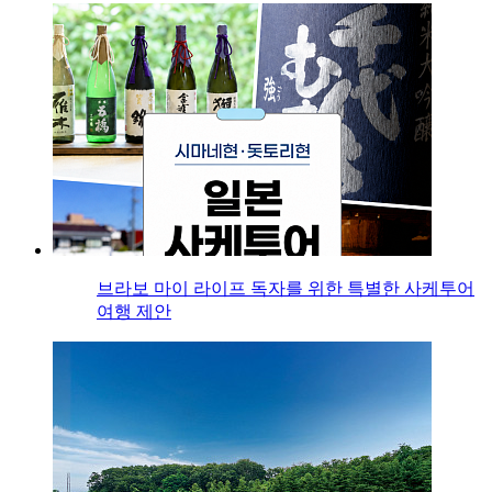
브라보 마이 라이프 독자를 위한 특별한 사케투어
여행 제안