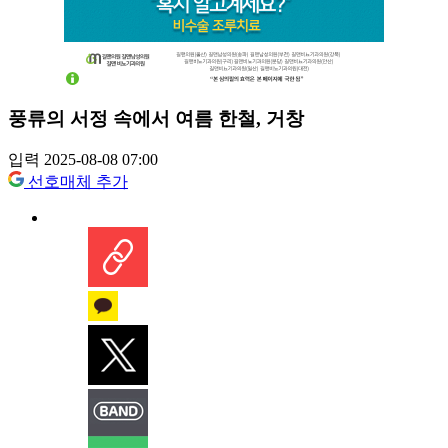
풍류의 서정 속에서 여름 한철, 거창
입력 2025-08-08 07:00
선호매체 추가