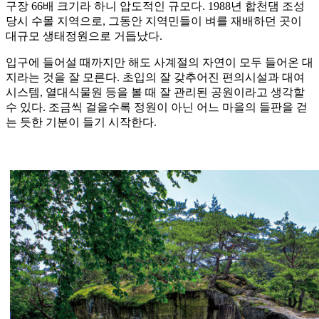
구장 66배 크기라 하니 압도적인 규모다. 1988년 합천댐 조성
당시 수몰 지역으로, 그동안 지역민들이 벼를 재배하던 곳이
대규모 생태정원으로 거듭났다.
입구에 들어설 때까지만 해도 사계절의 자연이 모두 들어온 대
지라는 것을 잘 모른다. 초입의 잘 갖추어진 편의시설과 대여
시스템, 열대식물원 등을 볼 때 잘 관리된 공원이라고 생각할
수 있다. 조금씩 걸을수록 정원이 아닌 어느 마을의 들판을 걷
는 듯한 기분이 들기 시작한다.