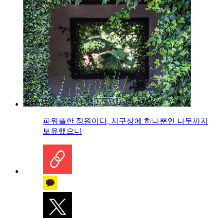
파워풀한 정원이다, 지구상에 하나뿐인 나무까지
보유했으니