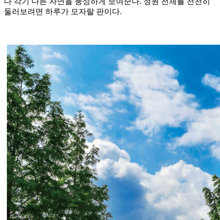
다 각기 다른 자연을 풍성하게 보여준다. 정원 전체를 천천히
둘러보려면 하루가 모자랄 판이다.