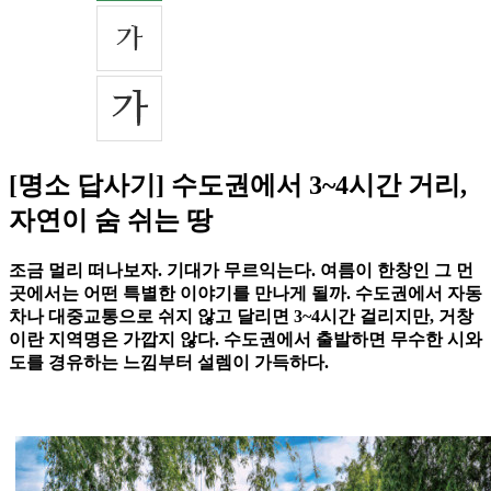
[명소 답사기] 수도권에서 3~4시간 거리,
자연이 숨 쉬는 땅
조금 멀리 떠나보자. 기대가 무르익는다. 여름이 한창인 그 먼
곳에서는 어떤 특별한 이야기를 만나게 될까. 수도권에서 자동
차나 대중교통으로 쉬지 않고 달리면 3~4시간 걸리지만, 거창
이란 지역명은 가깝지 않다. 수도권에서 출발하면 무수한 시와
도를 경유하는 느낌부터 설렘이 가득하다.