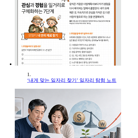
1.
‘내게 맞는 일자리 찾기’ 일자리 탐험 노트