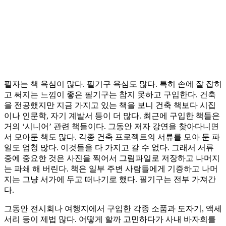
필자는 책 욕심이 많다. 필기구 욕심도 많다. 특히 손에 잘 잡히
고 써지는 느낌이 좋은 필기구는 참지 못하고 구입한다. 건축
을 전공했지만 지금 가지고 있는 책을 보니 건축 책보다 시집
이나 인문학, 자기 계발서 등이 더 많다. 최근에 구입한 책들은
거의 ‘시니어’ 관련 책들이다. 그동안 저자 강연을 찾아다니면
서 모아둔 책도 많다. 각종 건축 프로젝트의 서류를 모아 둔 파
일도 엄청 많다. 이것들을 다 가지고 갈 수 없다. 그래서 서류
중에 중요한 것은 사진을 찍어서 그림파일로 저장하고 나머지
는 파쇄 해 버린다. 책은 일부 주변 사람들에게 기증하고 나머
지는 그냥 서가에 두고 떠나기로 했다. 필기구는 전부 가져간
다.
그동안 전시회나 여행지에서 구입한 각종 소품과 도자기, 액세
서리 등이 제법 많다. 어떻게 할까 고민하다가 사내 바자회를