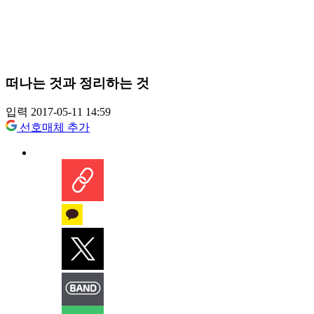
떠나는 것과 정리하는 것
입력 2017-05-11 14:59
선호매체 추가