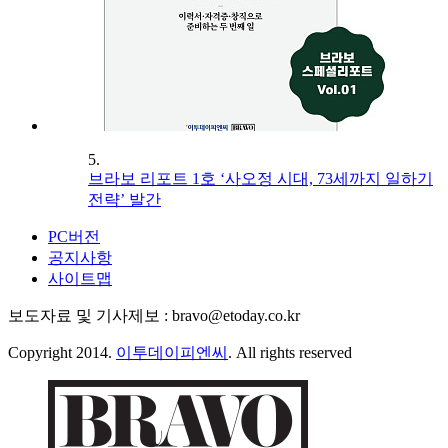
5.
브라보 리포트 1호 ‘사오정 시대, 73세까지 일하기
전략’ 발간
PC버전
공지사항
사이트맵
보도자료 및 기사제보 : bravo@etoday.co.kr
Copyright 2014.
이투데이피엔씨
. All rights reserved