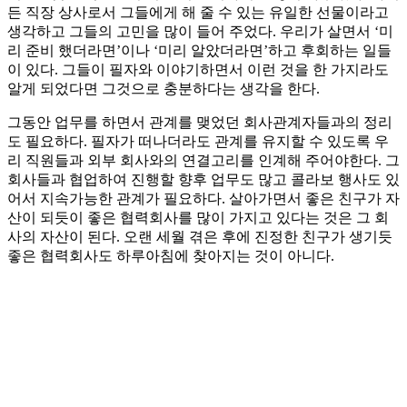
든 직장 상사로서 그들에게 해 줄 수 있는 유일한 선물이라고
생각하고 그들의 고민을 많이 들어 주었다. 우리가 살면서 ‘미
리 준비 했더라면’이나 ‘미리 알았더라면’하고 후회하는 일들
이 있다. 그들이 필자와 이야기하면서 이런 것을 한 가지라도
알게 되었다면 그것으로 충분하다는 생각을 한다.
그동안 업무를 하면서 관계를 맺었던 회사관계자들과의 정리
도 필요하다. 필자가 떠나더라도 관계를 유지할 수 있도록 우
리 직원들과 외부 회사와의 연결고리를 인계해 주어야한다. 그
회사들과 협업하여 진행할 향후 업무도 많고 콜라보 행사도 있
어서 지속가능한 관계가 필요하다. 살아가면서 좋은 친구가 자
산이 되듯이 좋은 협력회사를 많이 가지고 있다는 것은 그 회
사의 자산이 된다. 오랜 세월 겪은 후에 진정한 친구가 생기듯
좋은 협력회사도 하루아침에 찾아지는 것이 아니다.