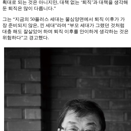
획대로 되는 것은 아니지만, 대책 없는 ‘퇴직’과 대책을 생각해
둔 퇴직은 많이 다릅니다.”
그는 “지금의 50플러스 세대는 물심양면에서 퇴직 이후가 가
장 준비되지 않은, 낀 세대”라며 “부모 세대가 그랬던 것처럼
대충 해도 잘살았어 하며 퇴직 이후를 안이하게 생각하는 것은
위험하다”고 경고했다.