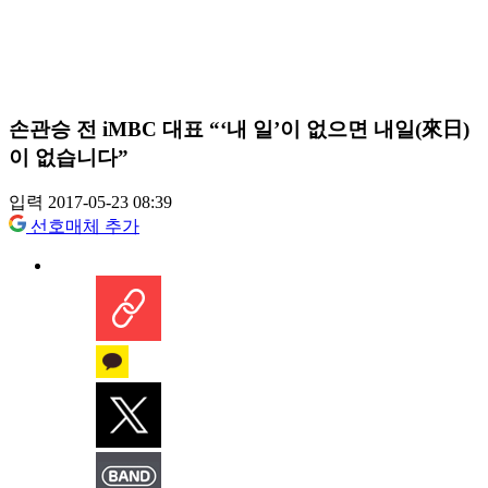
손관승 전 iMBC 대표 “‘내 일’이 없으면 내일(來日)
이 없습니다”
입력 2017-05-23 08:39
선호매체 추가