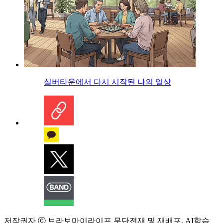
실버타운에서 다시 시작된 나의 일상
저작권자 ⓒ 브라보마이라이프 무단전재 및 재배포, AI학습