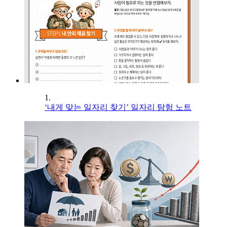
1.
‘내게 맞는 일자리 찾기’ 일자리 탐험 노트