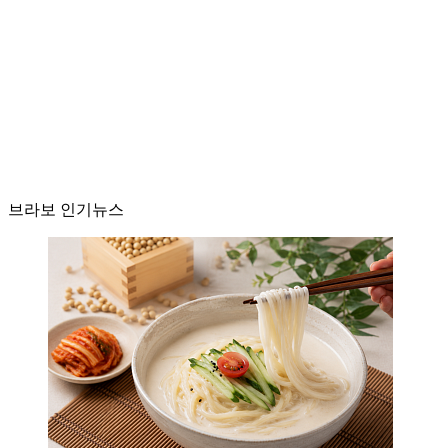
브라보 인기뉴스