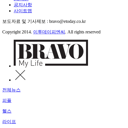
공지사항
사이트맵
보도자료 및 기사제보 : bravo@etoday.co.kr
Copyright 2014.
이투데이피엔씨
. All rights reserved
전체뉴스
피플
헬스
라이프