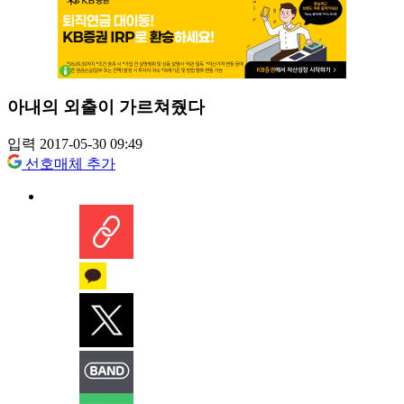
아내의 외출이 가르쳐줬다
입력 2017-05-30 09:49
선호매체 추가