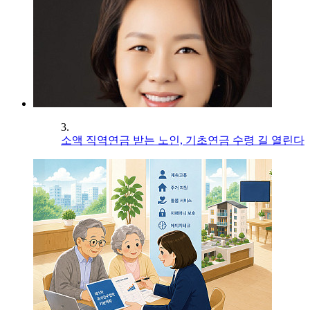
3.
소액 직역연금 받는 노인, 기초연금 수령 길 열린다