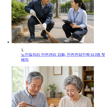
3.
노인일자리 안전관리 강화, 안전전담인력 613명 첫
배치