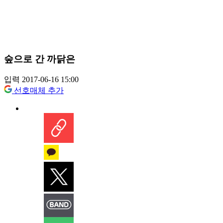
숲으로 간 까닭은
입력 2017-06-16 15:00
선호매체 추가