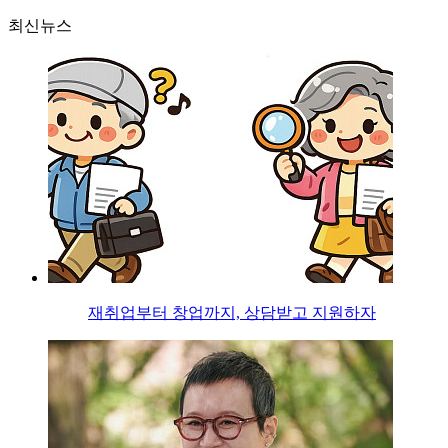
최신뉴스
재취업부터 창업까지, 상담받고 지원하자