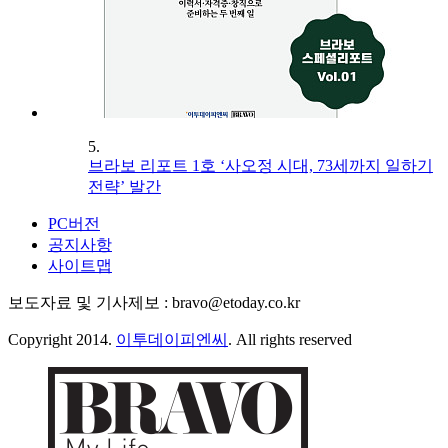
5.
브라보 리포트 1호 ‘사오정 시대, 73세까지 일하기
전략’ 발간
PC버전
공지사항
사이트맵
보도자료 및 기사제보 : bravo@etoday.co.kr
Copyright 2014.
이투데이피엔씨
. All rights reserved