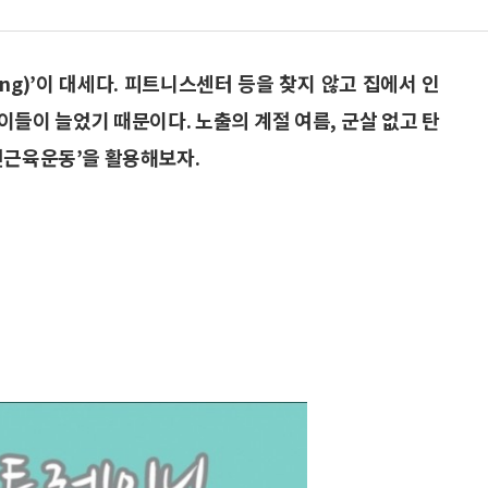
ning)’이 대세다. 피트니스센터 등을 찾지 않고 집에서 인
들이 늘었기 때문이다. 노출의 계절 여름, 군살 없고 탄
션근육운동’을 활용해보자.