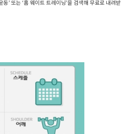
동’ 또는 ‘홈 웨이트 트레이닝’을 검색해 무료로 내려받