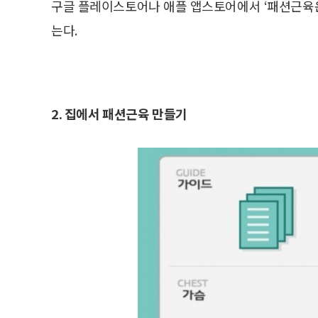
구글 플레이스토어나 애플 앱스토어에서 ‘패션근육운
는다.
2. 집에서 패션근육 만들기