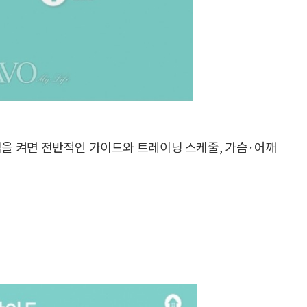
앱을 켜면 전반적인 가이드와 트레이닝 스케줄, 가슴·어깨