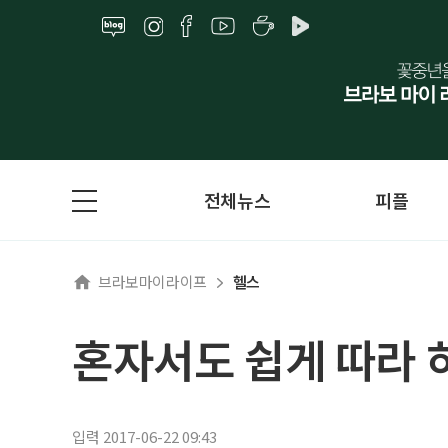
전체뉴스
피플
브라보마이라이프
헬스
혼자서도 쉽게 따라 
입력 2017-06-22 09:43