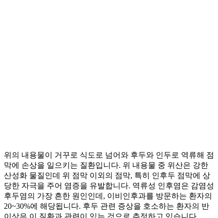
위의 내용물이 거꾸로 식도로 넘어와 후두와 인두로 역류해 점
막에 손상을 일으키는 질환입니다. 위 내용물 중 위산은 강한
산성화 물질인데 위 점막 이외의 점막, 특히 인후두 점막에 상
당한 자극을 주어 염증을 유발합니다. 역류성 인후염은 감염성
후두염의 가장 흔한 원인인데, 이비인후과를 방문하는 환자의
20~30%에 해당됩니다. 후두 관련 증상을 호소하는 환자의 반
이상은 이 질환과 관련이 있는 것으로 추정하고 있습니다.