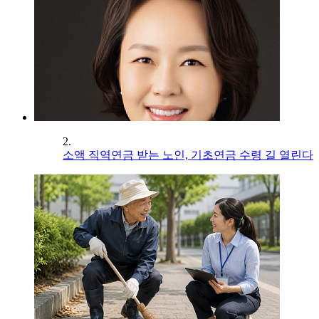
2.
소액 직역연금 받는 노인, 기초연금 수령 길 열린다