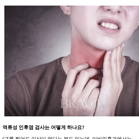
역류성 인후염 검사는 어떻게 하나요?
CT를 찍어도 이상이 없다는 분도 있는데, 이비인후과에서는