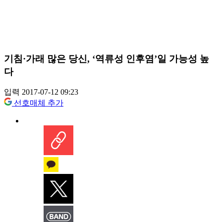
기침·가래 많은 당신, ‘역류성 인후염’일 가능성 높
다
입력 2017-07-12 09:23
선호매체 추가