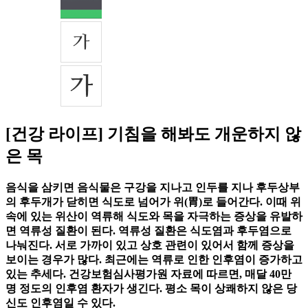
[건강 라이프] 기침을 해봐도 개운하지 않
은 목
음식을 삼키면 음식물은 구강을 지나고 인두를 지나 후두상부
의 후두개가 닫히면 식도로 넘어가 위(胃)로 들어간다. 이때 위
속에 있는 위산이 역류해 식도와 목을 자극하는 증상을 유발하
면 역류성 질환이 된다. 역류성 질환은 식도염과 후두염으로
나눠진다. 서로 가까이 있고 상호 관련이 있어서 함께 증상을
보이는 경우가 많다. 최근에는 역류로 인한 인후염이 증가하고
있는 추세다. 건강보험심사평가원 자료에 따르면, 매달 40만
명 정도의 인후염 환자가 생긴다. 평소 목이 상쾌하지 않은 당
신도 인후염일 수 있다.