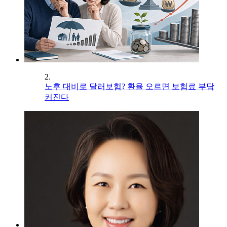
2.
노후 대비로 달러보험? 환율 오르면 보험료 부담
커진다