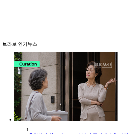
브라보 인기뉴스
1.