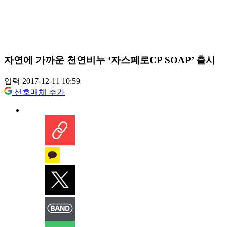
자연에 가까운 천연비누 ‘자스페로CP SOAP’ 출시
입력 2017-12-11 10:59
선호매체 추가