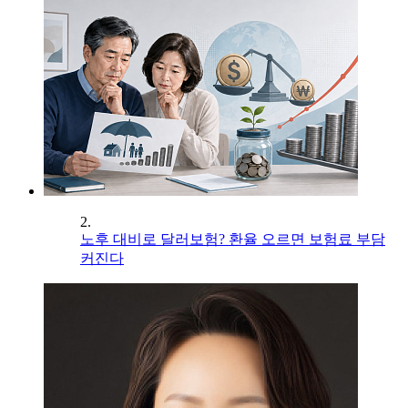
2.
노후 대비로 달러보험? 환율 오르면 보험료 부담
커진다