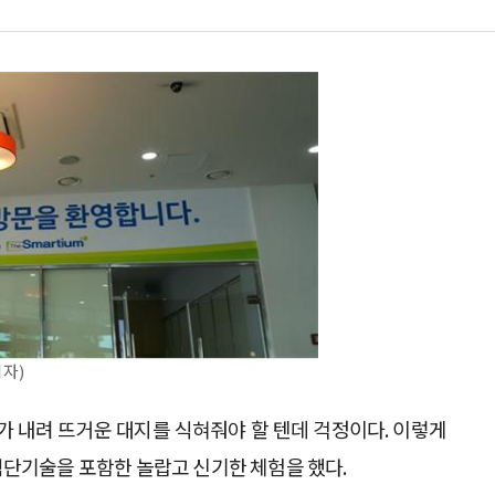
자)
가 내려 뜨거운 대지를 식혀줘야 할 텐데 걱정이다. 이렇게
첨단기술을 포함한 놀랍고 신기한 체험을 했다.