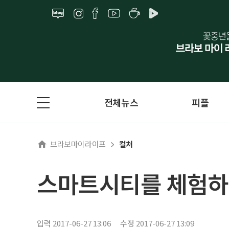
전체뉴스
피플
브라보마이라이프
컬처
스마트시티를 체험
입력 2017-06-27 13:06
수정 2017-06-27 13:09