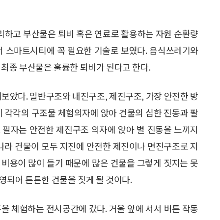
리하고 부산물은 퇴비 혹은 연료로 활용하는 자원 순환량
로서 스마트시티에 꼭 필요한 기술로 보였다. 음식쓰레기와
 최종 부산물은 훌륭한 퇴비가 된다고 한다.
펴보았다. 일반구조와 내진구조, 제진구조, 가장 안전한 방
이 각각의 구조물 체험의자에 앉아 건물의 심한 진동과 팔
 필자는 안전한 제진구조 의자에 앉아 별 진동을 느끼지
리나라 건물이 모두 지진에 안전한 제진이나 면진구조로 지
 비용이 많이 들기 때문에 많은 건물을 그렇게 짓지는 못
영되어 튼튼한 건물을 짓게 될 것이다.
을 체험하는 전시공간에 갔다. 거울 앞에 서서 버튼 작동