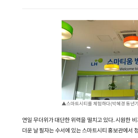
▲스마트시티를 체험하다(박혜경 동년기
연일 무더위가 대단한 위력을 떨치고 있다. 시원한 비
더운 날 필자는 수서에 있는 스마트시티 홍보관에서 