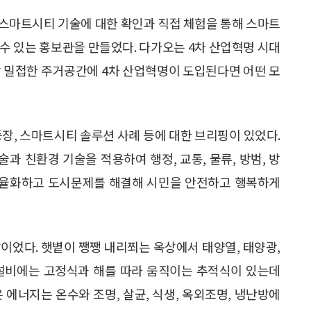
스마트시티 기술에 대한 확인과 직접 체험을 통해 스마트
수 있는 홍보관을 만들었다. 다가오는 4차 산업혁명 시대
장 밀접한 주거공간에 4차 산업혁명이 도입된다면 어떤 모
 등장, 스마트시티 솔루션 사례 등에 대한 브리핑이 있었다.
 친환경 기술을 적용하여 행정, 교통, 물류, 방범, 방
을 효율화하고 도시문제를 해결해 시민을 안전하고 행복하게
이었다. 햇볕이 쨍쨍 내리쬐는 옥상에서 태양열, 태양광,
 설비에는 고정식과 해를 따라 움직이는 추적식이 있는데
 에너지는 온수와 조명, 살균, 식생, 옥외조명, 냉난방에