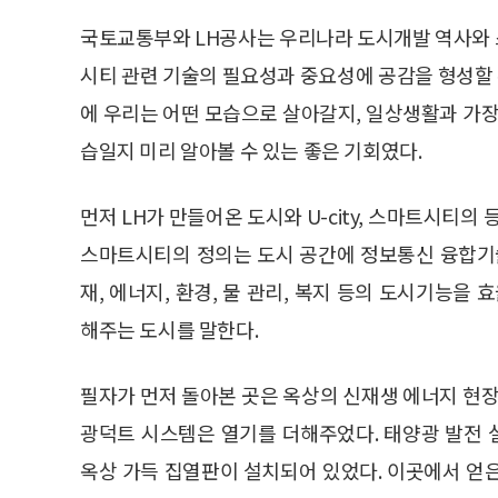
국토교통부와 LH공사는 우리나라 도시개발 역사와 
시티 관련 기술의 필요성과 중요성에 공감을 형성할 
에 우리는 어떤 모습으로 살아갈지, 일상생활과 가
습일지 미리 알아볼 수 있는 좋은 기회였다.
먼저 LH가 만들어온 도시와 U-city, 스마트시티의
스마트시티의 정의는 도시 공간에 정보통신 융합기술과
재, 에너지, 환경, 물 관리, 복지 등의 도시기능
해주는 도시를 말한다.
필자가 먼저 돌아본 곳은 옥상의 신재생 에너지 현장
광덕트 시스템은 열기를 더해주었다. 태양광 발전
옥상 가득 집열판이 설치되어 있었다. 이곳에서 얻은