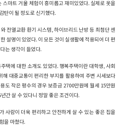
는 스마트 거울 체험이 흥미롭고 재미있었다. 실제로 옷을
감탄이 될 정도로 신기했다.
센서와 전열교환 환기 시스템, 하이브리드 난방 등 최첨단 센
한 설명이 있었다. 이 모든 것이 실생활에 적용되어 더 편
랍다는 생각이 들었다.
복주택에 대한 소개도 있었다. 행복주택이란 대학생, 사회
 위해 대중교통이 편리한 부지를 활용하여 주변 시세보다
용도 작은 평수의 경우 보증금 2700만원에 월세 15만원
6년간 살 수 있다니 정말 좋은 조건이다.
사가 사람이 더욱 편리하고 안전하게 살 수 있는 좋은 집을
험을 마쳤다.