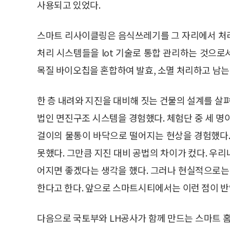
사용되고 있었다.
스마트 리사이클링은 음식쓰레기를 그 자리에서 처
처리 시스템들을 lot 기술로 통합 관리하는 것으
목질 바이오칩을 혼합하여 발효, 소멸 처리하고 남는
한 층 내려와 지진을 대비해 짓는 건물의 설계를 살
법인 면진구조 시스템을 경험했다. 체험단 중 세 명
걸이의 물통이 바닥으로 떨어지는 현상을 경험했다.
못했다. 그만큼 지진 대비 공법의 차이가 컸다. 우
어지면 좋겠다는 생각을 했다. 그러나 현실적으로는
한다고 한다. 앞으로 스마트시티에서는 이런 점이 반
다음으로 국토부와 LH공사가 함께 만드는 스마트 홈