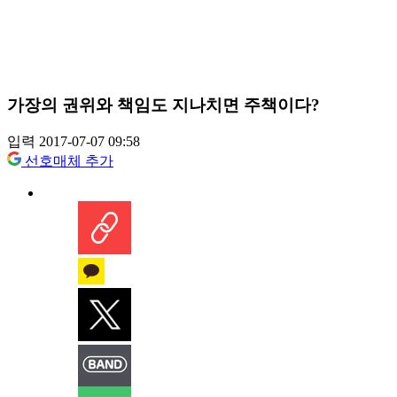
가장의 권위와 책임도 지나치면 주책이다?
입력 2017-07-07 09:58
선호매체 추가