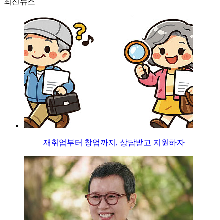
최신뉴스
재취업부터 창업까지, 상담받고 지원하자