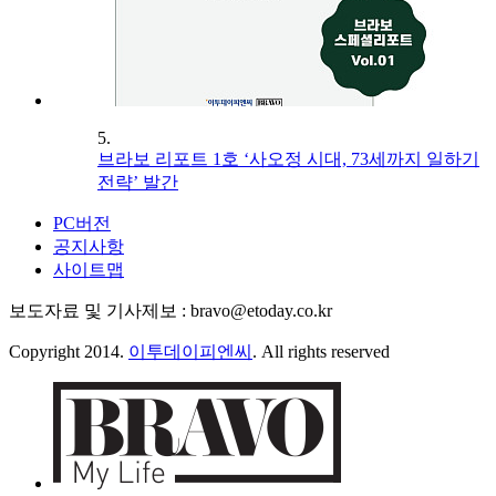
5.
브라보 리포트 1호 ‘사오정 시대, 73세까지 일하기
전략’ 발간
PC버전
공지사항
사이트맵
보도자료 및 기사제보 : bravo@etoday.co.kr
Copyright 2014.
이투데이피엔씨
. All rights reserved