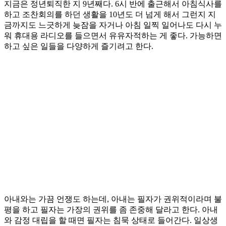
지금은 정년퇴직한 지 9년째다. 6시 반에 출근해서 아침식사를
하고 조찬회의를 하던 생활을 10년도 더 넘게 해서 그런지 지
금까지도 느긋하게 늦잠을 자거나 아침 일찍 일어나도 다시 누
워 휴대용 라디오를 들으면서 유유자적하는 게 좋다. 가능하면
하고 싶은 일들을 다양하게 즐기려고 한다.
아내와는 가끔 언쟁도 하는데, 아내는 필자가 권위적이라며 불
평을 하고 필자는 가장의 권위를 좀 존중해 달라고 한다. 아내
와 감정 대립을 할 때면 필자는 침묵 상태로 들어간다. 일상생