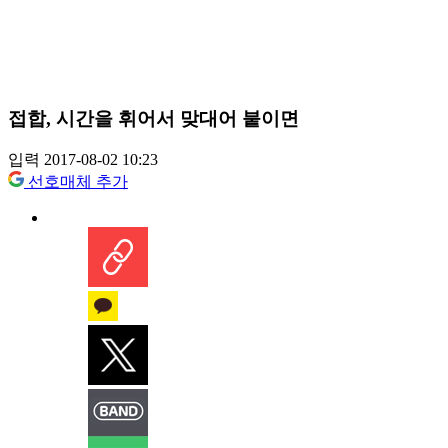
접합, 시간을 휘어서 맞대어 붙이면
입력 2017-08-02 10:23
선호매체 추가