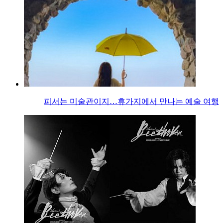
피서는 미술관이지…휴가지에서 만나는 예술 여행