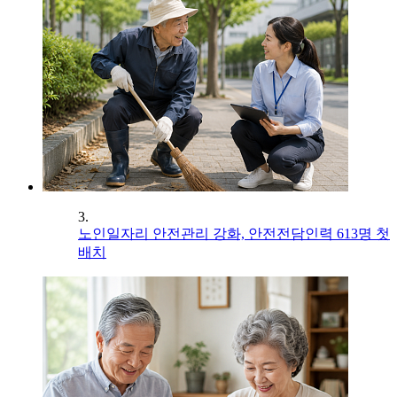
3.
노인일자리 안전관리 강화, 안전전담인력 613명 첫
배치