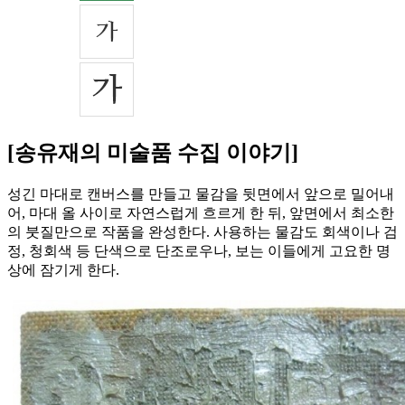
[송유재의 미술품 수집 이야기]
성긴 마대로 캔버스를 만들고 물감을 뒷면에서 앞으로 밀어내
어, 마대 올 사이로 자연스럽게 흐르게 한 뒤, 앞면에서 최소한
의 붓질만으로 작품을 완성한다. 사용하는 물감도 회색이나 검
정, 청회색 등 단색으로 단조로우나, 보는 이들에게 고요한 명
상에 잠기게 한다.