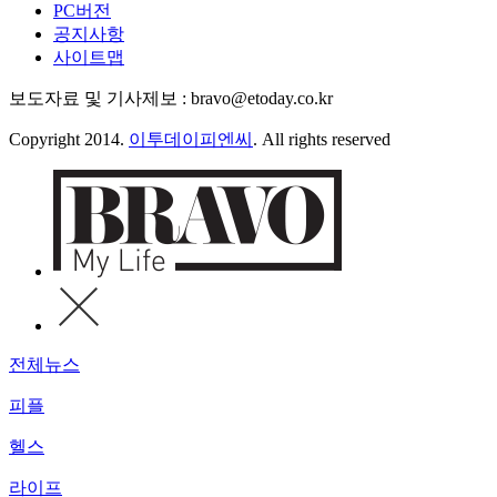
PC버전
공지사항
사이트맵
보도자료 및 기사제보 : bravo@etoday.co.kr
Copyright 2014.
이투데이피엔씨
. All rights reserved
전체뉴스
피플
헬스
라이프