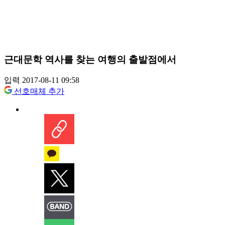
근대문학 역사를 찾는 여행의 출발점에서
입력 2017-08-11 09:58
선호매체 추가