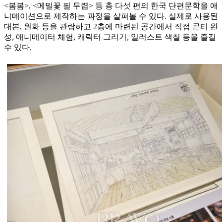
<봄봄>, <메밀꽃 필 무렵> 등 총 다섯 편의 한국 단편문학을 애
니메이션으로 제작하는 과정을 살펴볼 수 있다. 실제로 사용된
대본, 원화 등을 관람하고 2층에 마련된 공간에서 직접 콘티 완
성, 애니메이터 체험, 캐릭터 그리기, 일러스트 색칠 등을 즐길
수 있다.