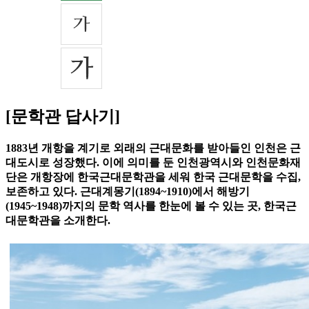
[문학관 답사기]
1883년 개항을 계기로 외래의 근대문화를 받아들인 인천은 근
대도시로 성장했다. 이에 의미를 둔 인천광역시와 인천문화재
단은 개항장에 한국근대문학관을 세워 한국 근대문학을 수집,
보존하고 있다. 근대계몽기(1894~1910)에서 해방기
(1945~1948)까지의 문학 역사를 한눈에 볼 수 있는 곳, 한국근
대문학관을 소개한다.