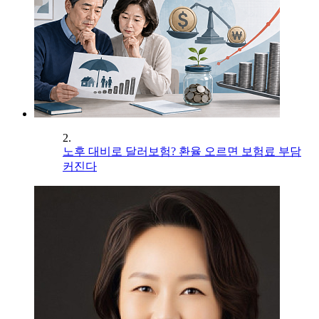
2.
노후 대비로 달러보험? 환율 오르면 보험료 부담
커진다