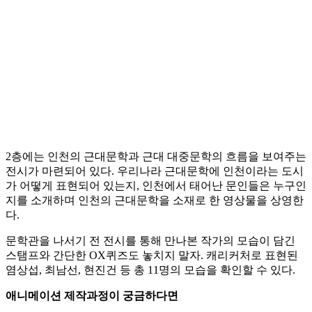
2층에는 인천의 근대문학과 근대 대중문학의 흐름을 보여주는
전시가 마련되어 있다. 우리나라 근대문학에 인천이라는 도시
가 어떻게 표현되어 있는지, 인천에서 태어난 문인들은 누구인
지를 소개하며 인천의 근대문학을 소재로 한 영상물을 상영한
다.
문학관을 나서기 전 전시를 통해 만나본 작가의 모습이 담긴
스탬프와 간단한 OX퀴즈도 놓치지 말자. 캐리커처로 표현된
염상섭, 최남선, 현진건 등 총 11명의 모습을 확인할 수 있다.
애니메이션 제작과정이 궁금하다면