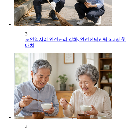
3.
노인일자리 안전관리 강화, 안전전담인력 613명 첫
배치
4.