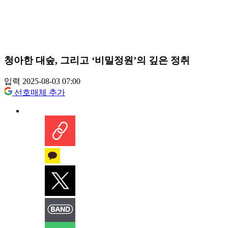
청아한 대숲, 그리고 ‘비밀정원’의 깊은 정취
입력 2025-08-03 07:00
선호매체 추가