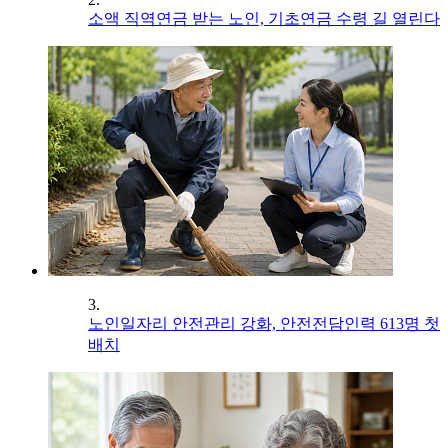
소액 직역연금 받는 노인, 기초연금 수령 길 열린다
3.
노인일자리 안전관리 강화, 안전전담인력 613명 첫
배치