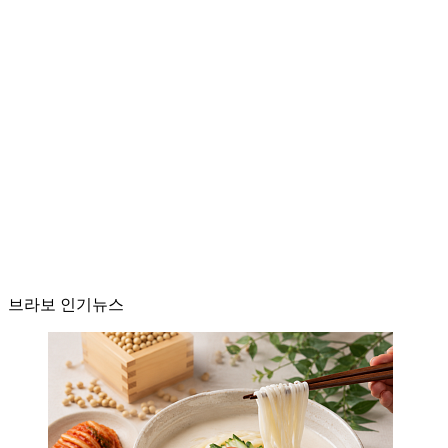
브라보 인기뉴스