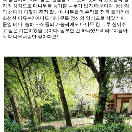
기의 상징으로 대나무를 능가할 나무가 없기 때문이다. 쌍산재
의 선대가 이렇게 진정 잘난 대나무들의 촌락을 정원 들머리에
조성한 이유는? 아마도 대나무를 정신의 양식으로 삼았기 때
문일 테다. 슬하 자식들의 가슴팍에도 대나무 한 그루 심어주
고 싶은 기분이었을 것이다. 당부한 건 하나였으리라. ‘야들아,
똑 대나무처럼만 살아다오!’