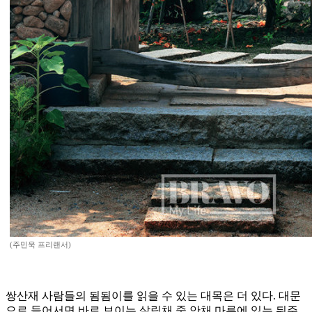
(주민욱 프리랜서)
쌍산재 사람들의 됨됨이를 읽을 수 있는 대목은 더 있다. 대문
으로 들어서면 바로 보이는 살림채 중 안채 마루에 있는 뒤주