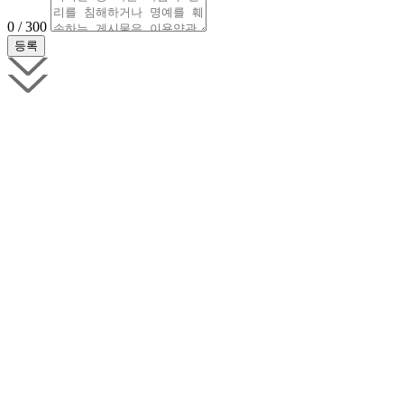
0 / 300