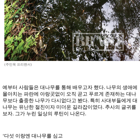
(주민욱 프리랜서)
예부터 사람들은 대나무를 통해 배우고자 했다. 나무의 생애에
몰아치는 파란에 아랑곳없이 오직 곧고 푸르게 존재하는 대나
무보다 출중한 나무가 다시없다고 봤다. 특히 사대부들에게 대
나무는 유난한 절친이자 미더운 길라잡이였다. 추사의 글귀를
보자. 그가 누린 일상의 루틴이 나온다.
‘다섯 이랑엔 대나무를 심고