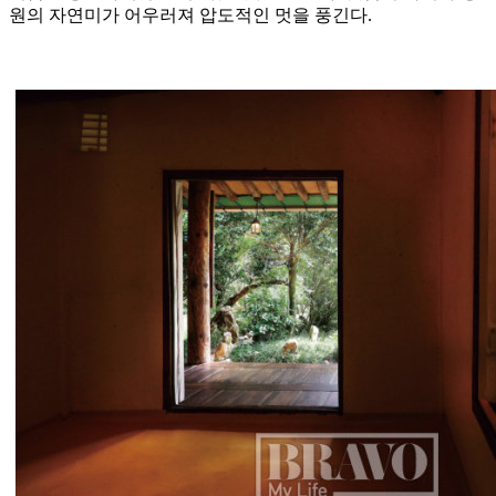
원의 자연미가 어우러져 압도적인 멋을 풍긴다.