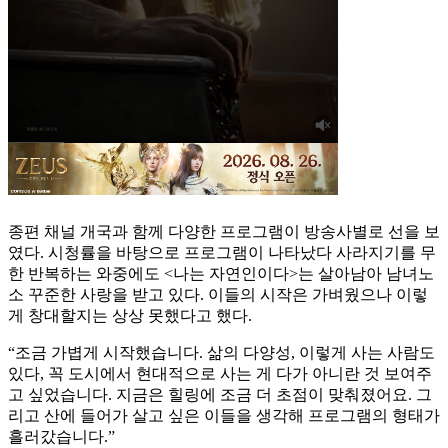
종편 채널 개국과 함께 다양한 프로그램이 방송사별로 선을 보
였다. 시청률을 바탕으로 프로그램이 나타났다 사라지기를 무
한 반복하는 와중에도 <나는 자연인이다>는 살아남아 남녀노
소 꾸준한 사랑을 받고 있다. 이들의 시작은 가벼웠으나 이렇
게 창대할지는 상상 못했다고 했다.
“조금 가볍게 시작했습니다. 삶의 다양성, 이렇게 사는 사람도
있다, 꼭 도시에서 현대적으로 사는 게 다가 아니란 것 보여주
고 싶었습니다. 지금은 힐링에 조금 더 초점이 맞춰졌어요. 그
리고 산에 들어가 살고 싶은 이들을 생각해 프로그램의 형태가
흘러갔습니다.”