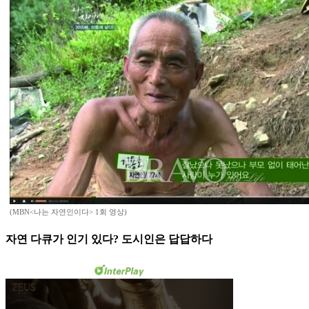
(MBN<나는 자연인이다> 1회 영상)
자연 다큐가 인기 있다? 도시인은 답답하다