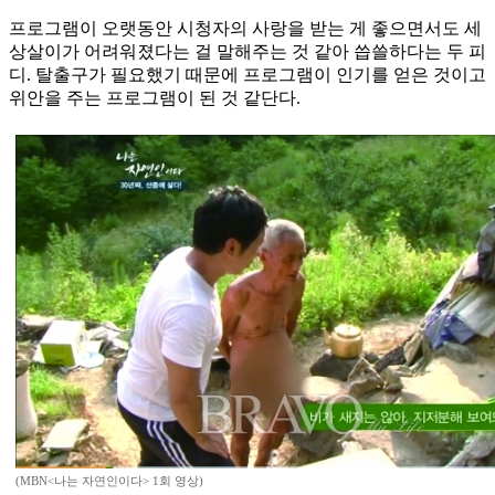
프로그램이 오랫동안 시청자의 사랑을 받는 게 좋으면서도 세
상살이가 어려워졌다는 걸 말해주는 것 같아 씁쓸하다는 두 피
디. 탈출구가 필요했기 때문에 프로그램이 인기를 얻은 것이고
위안을 주는 프로그램이 된 것 같단다.
(MBN<나는 자연인이다> 1회 영상)