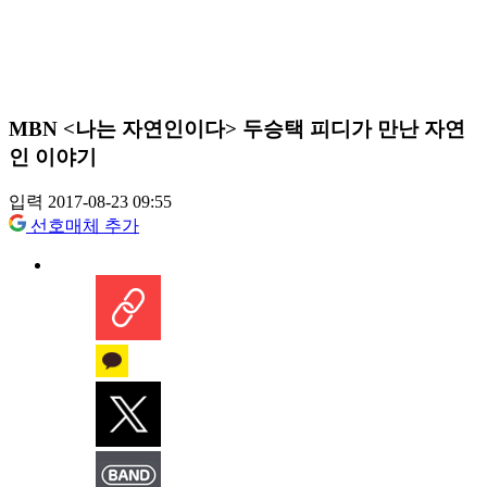
MBN <나는 자연인이다> 두승택 피디가 만난 자연
인 이야기
입력 2017-08-23 09:55
선호매체 추가