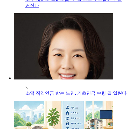
커진다
3.
소액 직역연금 받는 노인, 기초연금 수령 길 열린다