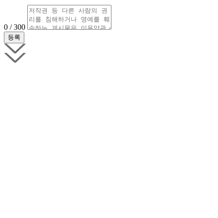
0 / 300