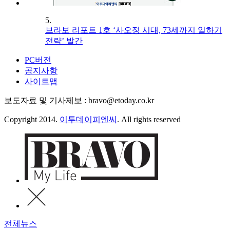
5.
브라보 리포트 1호 ‘사오정 시대, 73세까지 일하기
전략’ 발간
PC버전
공지사항
사이트맵
보도자료 및 기사제보 : bravo@etoday.co.kr
Copyright 2014.
이투데이피엔씨
. All rights reserved
전체뉴스