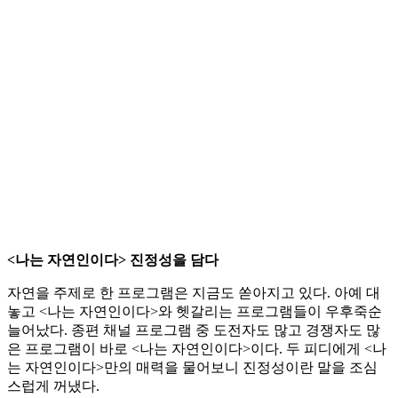
<나는 자연인이다> 진정성을 담다
자연을 주제로 한 프로그램은 지금도 쏟아지고 있다. 아예 대
놓고 <나는 자연인이다>와 헷갈리는 프로그램들이 우후죽순
늘어났다. 종편 채널 프로그램 중 도전자도 많고 경쟁자도 많
은 프로그램이 바로 <나는 자연인이다>이다. 두 피디에게 <나
는 자연인이다>만의 매력을 물어보니 진정성이란 말을 조심
스럽게 꺼냈다.