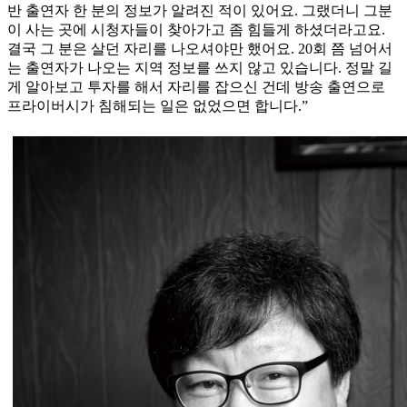
반 출연자 한 분의 정보가 알려진 적이 있어요. 그랬더니 그분
이 사는 곳에 시청자들이 찾아가고 좀 힘들게 하셨더라고요.
결국 그 분은 살던 자리를 나오셔야만 했어요. 20회 쯤 넘어서
는 출연자가 나오는 지역 정보를 쓰지 않고 있습니다. 정말 길
게 알아보고 투자를 해서 자리를 잡으신 건데 방송 출연으로
프라이버시가 침해되는 일은 없었으면 합니다.”