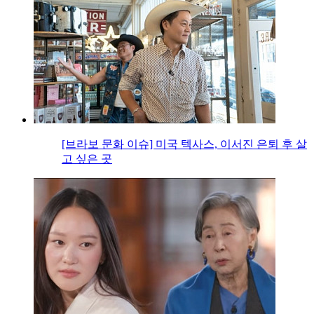
[브라보 문화 이슈] 미국 텍사스, 이서진 은퇴 후 살
고 싶은 곳