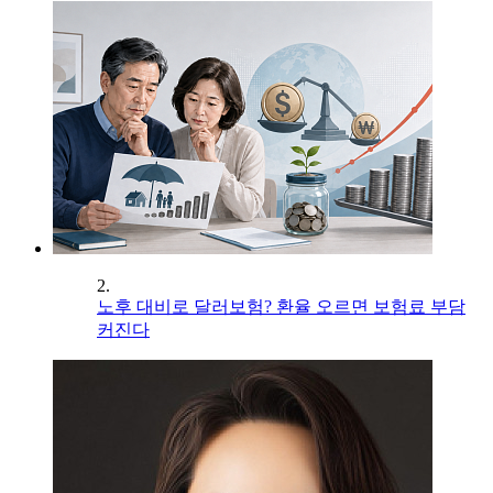
2.
노후 대비로 달러보험? 환율 오르면 보험료 부담
커진다