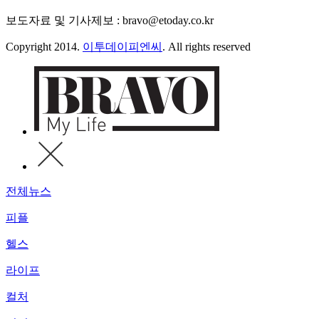
보도자료 및 기사제보 : bravo@etoday.co.kr
Copyright 2014.
이투데이피엔씨
. All rights reserved
전체뉴스
피플
헬스
라이프
컬처