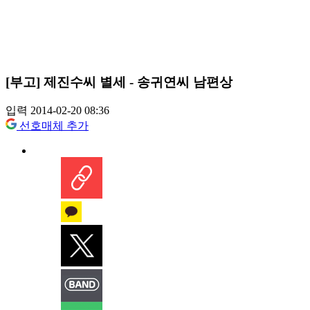
[부고] 제진수씨 별세 - 송귀연씨 남편상
입력 2014-02-20 08:36
선호매체 추가