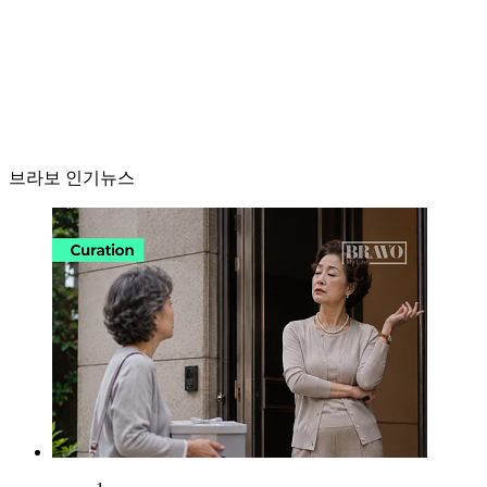
브라보 인기뉴스