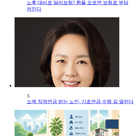
노후 대비로 달러보험? 환율 오르면 보험료 부담
커진다
3.
소액 직역연금 받는 노인, 기초연금 수령 길 열린다