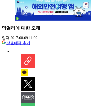
막걸리에 대한 오해
입력 2017-08-09 11:02
선호매체 추가