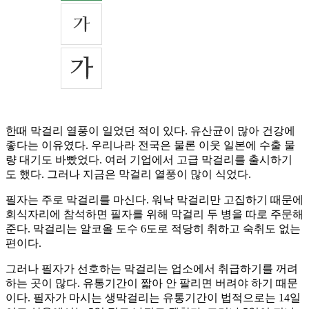
한때 막걸리 열풍이 일었던 적이 있다. 유산균이 많아 건강에
좋다는 이유였다. 우리나라 전국은 물론 이웃 일본에 수출 물
량 대기도 바빴었다. 여러 기업에서 고급 막걸리를 출시하기
도 했다. 그러나 지금은 막걸리 열풍이 많이 식었다.
필자는 주로 막걸리를 마신다. 워낙 막걸리만 고집하기 때문에
회식자리에 참석하면 필자를 위해 막걸리 두 병을 따로 주문해
준다. 막걸리는 알코올 도수 6도로 적당히 취하고 숙취도 없는
편이다.
그러나 필자가 선호하는 막걸리는 업소에서 취급하기를 꺼려
하는 곳이 많다. 유통기간이 짧아 안 팔리면 버려야 하기 때문
이다. 필자가 마시는 생막걸리는 유통기간이 법적으로는 14일