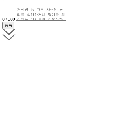
0 / 300