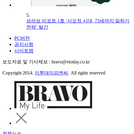
5.
브라보 리포트 1호 ‘사오정 시대, 73세까지 일하기
전략’ 발간
PC버전
공지사항
사이트맵
보도자료 및 기사제보 : bravo@etoday.co.kr
Copyright 2014.
이투데이피엔씨
. All rights reserved
전체뉴스