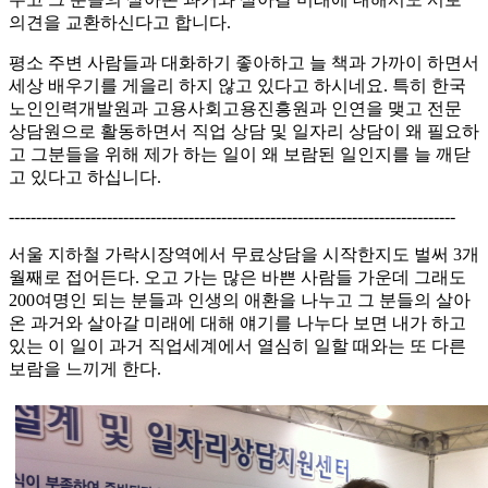
의견을 교환하신다고 합니다.
평소 주변 사람들과 대화하기 좋아하고 늘 책과 가까이 하면서
세상 배우기를 게을리 하지 않고 있다고 하시네요. 특히 한국
노인인력개발원과 고용사회고용진흥원과 인연을 맺고 전문
상담원으로 활동하면서 직업 상담 및 일자리 상담이 왜 필요하
고 그분들을 위해 제가 하는 일이 왜 보람된 일인지를 늘 깨닫
고 있다고 하십니다.
----------------------------------------------------------------------------------
서울 지하철 가락시장역에서 무료상담을 시작한지도 벌써 3개
월째로 접어든다. 오고 가는 많은 바쁜 사람들 가운데 그래도
200여명인 되는 분들과 인생의 애환을 나누고 그 분들의 살아
온 과거와 살아갈 미래에 대해 얘기를 나누다 보면 내가 하고
있는 이 일이 과거 직업세계에서 열심히 일할 때와는 또 다른
보람을 느끼게 한다.