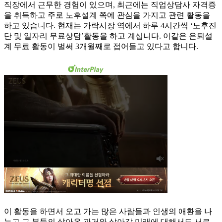
직장에서 근무한 경험이 있으며, 최근에는 직업상담사 자격증
을 취득하고 주로 노후설계 쪽에 관심을 가지고 관련 활동을
하고 있습니다. 현재는 가락시장 역에서 하루 4시간씩 ‘노후진
단 및 일자리 무료상담’활동을 하고 계십니다. 이같은 은퇴설
계 무료 활동이 벌써 3개월째로 접어들고 있다고 합니다.
이 활동을 하면서 오고 가는 많은 사람들과 인생의 애환을 나
누고 그 분들의 살아온 과거와 살아갈 미래에 대해서도 서로