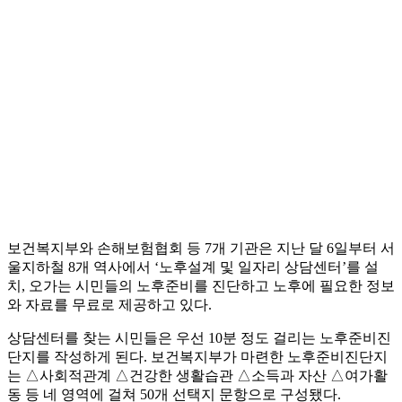
보건복지부와 손해보험협회 등 7개 기관은 지난 달 6일부터 서
울지하철 8개 역사에서 ‘노후설계 및 일자리 상담센터’를 설
치, 오가는 시민들의 노후준비를 진단하고 노후에 필요한 정보
와 자료를 무료로 제공하고 있다.
상담센터를 찾는 시민들은 우선 10분 정도 걸리는 노후준비진
단지를 작성하게 된다. 보건복지부가 마련한 노후준비진단지
는 △사회적관계 △건강한 생활습관 △소득과 자산 △여가활
동 등 네 영역에 걸쳐 50개 선택지 문항으로 구성됐다.