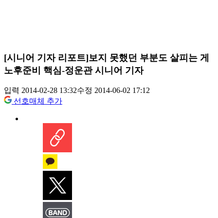
[시니어 기자 리포트]보지 못했던 부분도 살피는 게
노후준비 핵심-정운관 시니어 기자
입력 2014-02-28 13:32
수정 2014-06-02 17:12
선호매체 추가