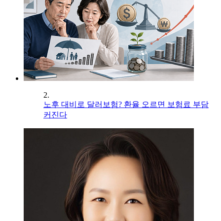
2.
노후 대비로 달러보험? 환율 오르면 보험료 부담
커진다