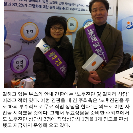
일하고 있는 부스의 안내 간판에는 ‘노후진단 및 일자리 상담’
이라고 적혀 있다. 이런 간판을 내 건 주최측은 ‘노후진단을 주
로 하되 부수적으로 무료 직업 상담을 한다’ 는 의도로 이번 사
업을 시작했을 것이다. 그래서 무료상담을 준비한 주최측에서
도 노후진단 상담사 3명에 직업상담사 1명을 1개 팀으로 편성
했고 지금까지 운영해 오고 있다.