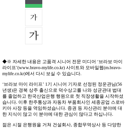
◆※ 자세한 내용은 고품격 시니어 전문 미디어 ‘브라보 마이
라이프’(www.bravo-mylife.co.kr) 사이트와 모바일웹(m.bravo-
mylife.co.kr)에서 다시 보실 수 있습니다.
‘브라보 마이 라이프’ 1기 시니어 기자로 선정된 정운관님(56
년생)은 경북 상주 출신으로 덕수상고를 나와 성균관대 법대
를 졸업하고 한국산업은행 행원으로 첫 직장생활을 시작하셨
습니다. 이후 한주통상과 자동차 부품회사인 세종공업 스로바
키아 사장 등을 역임하셨습니다. 증권 등 자산관리 분야에 대
한 지식이 많고 이 분야에 대한 관심이 많다고 하십니다.
젊은 시절 은행원을 거쳐 건설회사, 종합무역상사 등 다양한