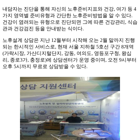
내담자는 진단을 통해 자신의 노후준비지표와 건강, 여가 등 4
가지 영역별 준비유형과 간단한 노후준비방법을 알 수 있다.
건강이 염려되는 유형으로 진단되면 그에 따른 건강관리, 식습
관과 건강검진 등을 안내받는 식이다.
노후설계 상담은 지난 12월부터 시작해 오는 2월 말까지 진행
되는 한시적인 서비스로, 현재 서울 지하철 5호선 구간 8개역
(가락시장, 가산디지털단지, 강동, 여의도, 영등포구청, 왕십
리, 종로3가, 충정로)에 상담센터가 운영 중이며, 오전 9시부터
오후 5시까지 무료로 상담받을 수 있다.