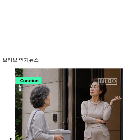
브라보 인기뉴스