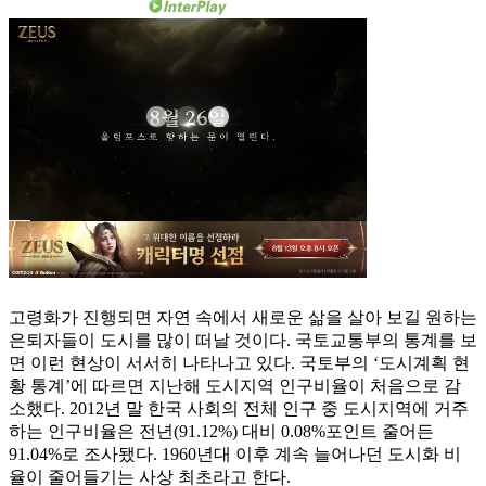
고령화가 진행되면 자연 속에서 새로운 삶을 살아 보길 원하는
은퇴자들이 도시를 많이 떠날 것이다. 국토교통부의 통계를 보
면 이런 현상이 서서히 나타나고 있다. 국토부의 ‘도시계획 현
황 통계’에 따르면 지난해 도시지역 인구비율이 처음으로 감
소했다. 2012년 말 한국 사회의 전체 인구 중 도시지역에 거주
하는 인구비율은 전년(91.12%) 대비 0.08%포인트 줄어든
91.04%로 조사됐다. 1960년대 이후 계속 늘어나던 도시화 비
율이 줄어들기는 사상 최초라고 한다.