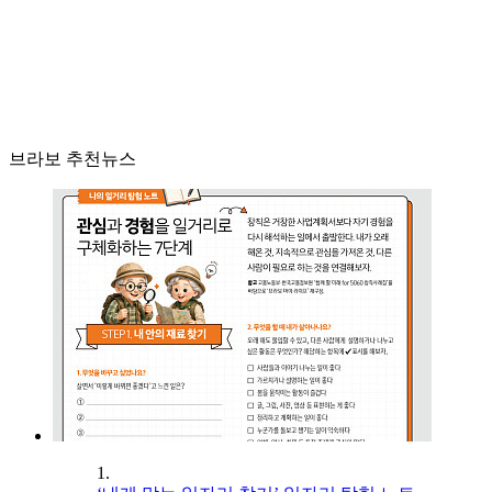
브라보 추천뉴스
1.