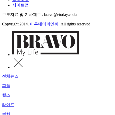
사이트맵
보도자료 및 기사제보 : bravo@etoday.co.kr
Copyright 2014.
이투데이피엔씨
. All rights reserved
전체뉴스
피플
헬스
라이프
컬처