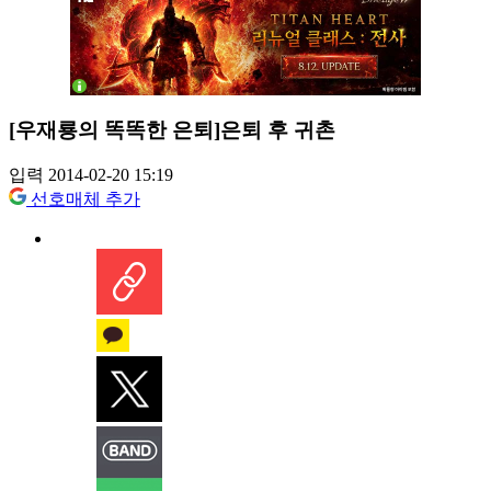
[우재룡의 똑똑한 은퇴]은퇴 후 귀촌
입력 2014-02-20 15:19
선호매체 추가