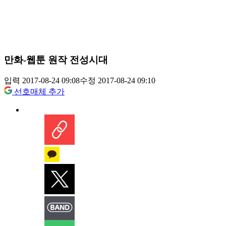
만화-웹툰 원작 전성시대
입력 2017-08-24 09:08
수정 2017-08-24 09:10
선호매체 추가