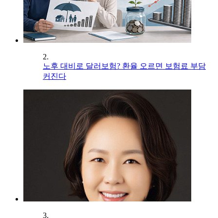
2.
노후 대비로 달러보험? 환율 오르면 보험료 부담
커진다
3.