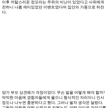
이후 까탈스러운 장모라는 주위의 비난이 있었다고 사위에게
전하니 나름 재미있었던 이벤트였다며 집안의 가풍으로 하잔
다.
양가 부모 상견례가 걱정이었다. 무슨 말을 어떻게 해야 할까?
막막한 마음에 경험자들에게 물으니 형식적인 자리이니 인사
정도나 나누면 충분하다고 했다. 그러나 필자 생각은 달랐다.
그동안 아들을 어떤 심정으로 키웠는지, 어떤 아이로 자라기를