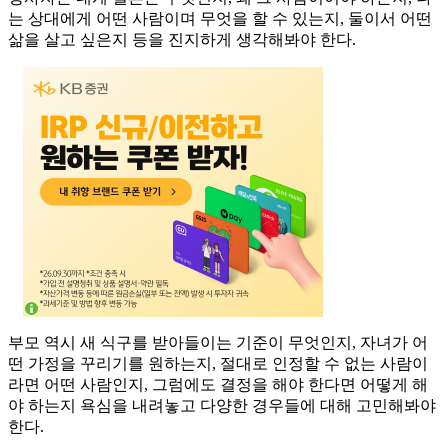
는 상대에게 어떤 사람이며 무엇을 할 수 있는지, 둘이서 어떤
삶을 살고 싶은지 등을 진지하게 생각해봐야 한다.
부모 역시 새 식구를 받아들이는 기준이 무엇인지, 자녀가 어
떤 가정을 꾸리기를 원하는지, 절대로 인정할 수 없는 사람이
라면 어떤 사람인지, 그럼에도 결정을 해야 한다면 어떻게 해
야 하는지 욕심을 내려놓고 다양한 경우들에 대해 고민해봐야
한다.