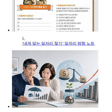
1.
‘내게 맞는 일자리 찾기’ 일자리 탐험 노트