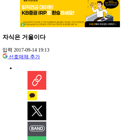
자식은 거울이다
입력 2017-09-14 19:13
선호매체 추가